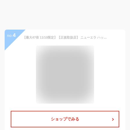
4
no.
【最大47倍 11/10限定】【正規取扱店】 ニューエラ ハット メンズ レディース NEW ERA 大きい 大きめ ブランド バケハ バケットハット 綿 コットン 春 夏 秋 冬 オールシーズン カジュアル シンプル アウトドア ロゴ 刺繍 無地 Bucket01 バケット01
ショップでみる