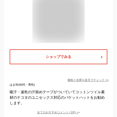
ショップでみる
価格と在庫を
楽天
でチェック
>>
はま玲(60代・男性)
吸汗・速乾の汗留めテープがついていてコットンツイル素
材のナコタのユニセックス対応のバケットハットをお勧め
します。
全てのおすすめコメント
(
1
件)
>