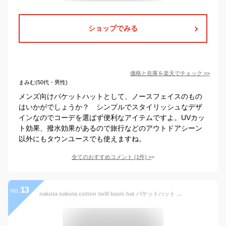
ショップでみる
価格と在庫を
楽天
でチェック
>>
まみむ(50代・男性)
メンズ向けバケットハットとして、ノースフェイスのもの
はいかがでしょうか？ シンプルでスタイリッシュなデザ
インなのでコーデを選ばず便利なアイテムですよ。UVカッ
ト効果、撥水効果があるので旅行などのアウトドアシーン
以外にもタウンユースでも使えますね。
全てのおすすめコメント
(
1
件)
>
13
no.
nakota nakota cotton twill basic hat バケットハット ナコタ 帽子 ハット ネイビー ベージュ ブラック【送料無料】