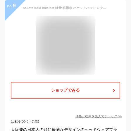
9
no.
nakota bold hike hat 軽量 軽撥水 バケットハット ロクヨンクロス ナコタ 帽子 ハット ブラック カーキグリーン ブラウン【送料無料】
ショップでみる
価格と在庫を
楽天
でチェック
>>
はま玲(60代・男性)
大阪発の日本人の頭に最適なデザインのヘッドウェアブラ