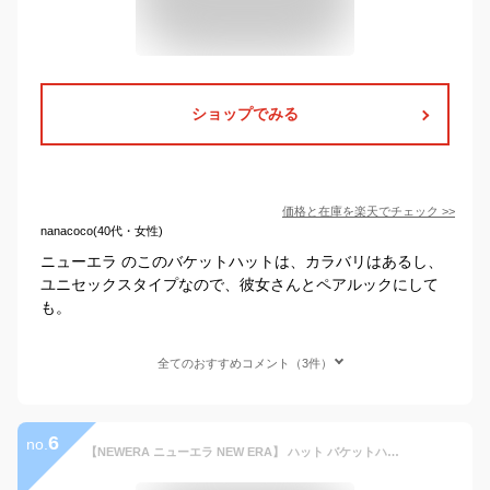
ショップでみる
価格と在庫を
楽天
でチェック
>>
nanacoco(40代・女性)
ニューエラ のこのバケットハットは、カラバリはあるし、
ユニセックスタイプなので、彼女さんとペアルックにして
も。
全てのおすすめコメント（3件）
6
no.
【NEWERA ニューエラ NEW ERA】 ハット バケットハット 帽子 Bucket-01 定番 メンズ men's 国内正規品 インポート ブランド 海外ブランド 11308380/11308382/11308384