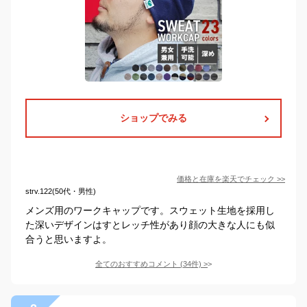
ショップでみる
価格と在庫を
楽天
でチェック
>>
strv.122(50代・男性)
メンズ用のワークキャップです。スウェット生地を採用し
た深いデザインはすとレッチ性があり顔の大きな人にも似
合うと思いますよ。
全てのおすすめコメント
(
34
件)
>