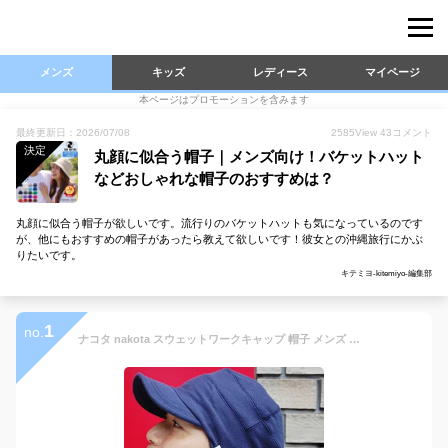
メンズ
キッズ
レディース
マイページ
本ページはプロモーションを含みます
最終更新日：2026/07/08
2585
View
43
コメント
決定
丸顔に似合う帽子｜メンズ向け！バケットハット
などおしゃれな帽子のおすすめは？
丸顔に似合う帽子が欲しいです。流行りのバケットハットも気になっているのです
が、他にもおすすめの帽子があったら教えて欲しいです！彼女との沖縄旅行にかぶ
りたいです。
キテミヨ-kitemiyo-編集部
1
no.
ナコタ nakota スウェットワークキャップ 帽子 メンズ レディース キャップ 大きいサイズ 深め UVカット 紫外線対策 無地 シンプル おしゃれ 日除け ワークキャップ