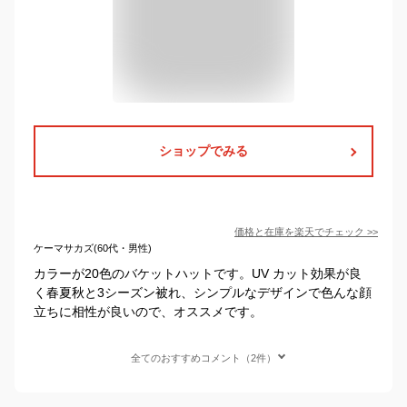
ショップでみる
価格と在庫を
楽天
でチェック
>>
ケーマサカズ(60代・男性)
カラーが20色のバケットハットです。UV カット効果が良
く春夏秋と3シーズン被れ、シンプルなデザインで色んな顔
立ちに相性が良いので、オススメです。
全てのおすすめコメント（2件）