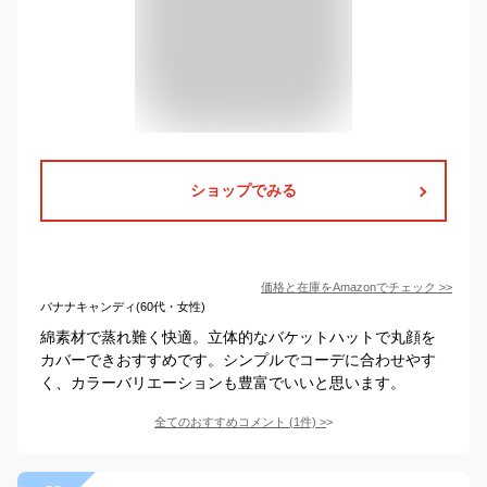
ショップでみる
価格と在庫を
Amazon
でチェック
>>
バナナキャンディ(60代・女性)
綿素材で蒸れ難く快適。立体的なバケットハットで丸顔を
カバーできおすすめです。シンプルでコーデに合わせやす
く、カラーバリエーションも豊富でいいと思います。
全てのおすすめコメント
(
1
件)
>