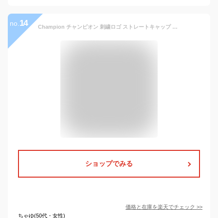
14
no.
Champion チャンピオン 刺繍ロゴ ストレートキャップ 帽子 スナップバックキャップ メンズ レディース
ショップでみる
価格と在庫を
楽天
でチェック
>>
ちゃゆ(50代・女性)