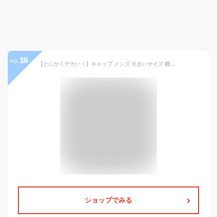
16
no.
【とにかくデカい！】キャップ メンズ 大きいサイズ 帽子 深め ビッグサイズ ★REVM 7987400 BIG SIZE メンズキャップ帽子 大きめ 大きい帽子 メンズ帽子 レディース 春 夏 春夏 プレゼント ギフト 母の日 父の日 送料無料
ショップでみる