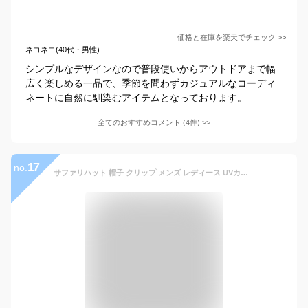
価格と在庫を
楽天
でチェック
>>
ネコネコ(40代・男性)
シンプルなデザインなので普段使いからアウトドアまで幅
広く楽しめる一品で、季節を問わずカジュアルなコーディ
ネートに自然に馴染むアイテムとなっております。
全てのおすすめコメント
(
4
件)
>
17
no.
サファリハット 帽子 クリップ メンズ レディース UVカット キャップ 大きいサイズ ランニングキャップ 春 夏用 折りたたみ 涼しい 日焼け防止 つば広 あご紐 日除け 釣り ハット 防止 サングラス 日焼け防止 帽子 釣り 帽子