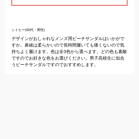
シトヒー(60代・男性)
デザインがおしゃれなメンズ用ビーチサンダルはいかがで
すか。鼻緒は柔らかいので長時間履いても痛くないので気
持ちよく履けます。色は全3色から選べます。どの色も素敵
ですのでお好きな色をお選びください。男子高校生に似合
うビーチサンダルですのでおすすめします。