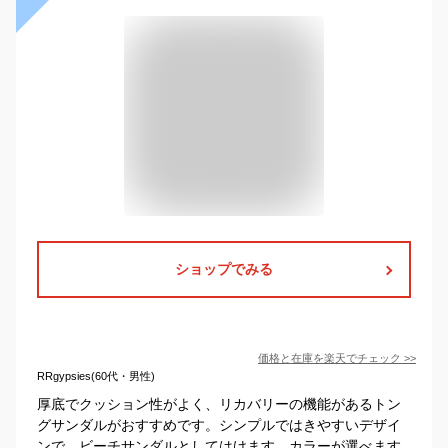
ショップでみる
価格と在庫を
楽天
でチェック
>>
RRgypsies(60代・男性)
厚底でクッション性がよく、リカバリーの機能があるトン
グサンダルがおすすめです。シンプルではきやすいデザイ
ンで、ビーチサンダルとしてはけます。カラーが選べます