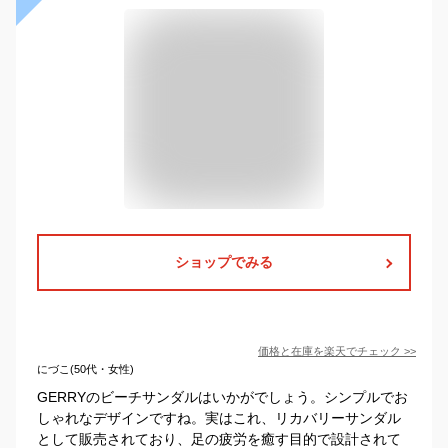
ショップでみる
価格と在庫を
楽天
でチェック
>>
にづこ(50代・女性)
GERRYのビーチサンダルはいかがでしょう。シンプルでお
しゃれなデザインですね。実はこれ、リカバリーサンダル
として販売されており、足の疲労を癒す目的で設計されて