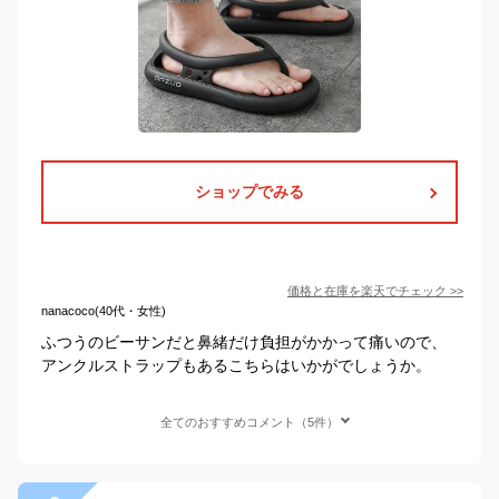
ショップでみる
価格と在庫を
楽天
でチェック
>>
nanacoco(40代・女性)
ふつうのビーサンだと鼻緒だけ負担がかかって痛いので、
アンクルストラップもあるこちらはいかがでしょうか。
全てのおすすめコメント（5件）