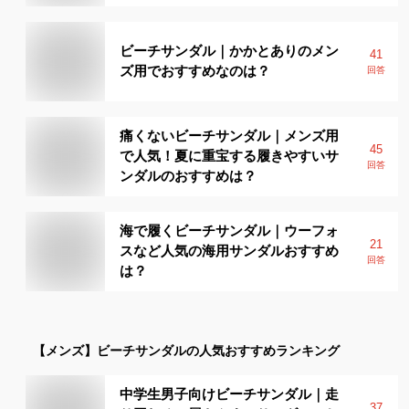
ビーチサンダル｜かかとありのメン
41
ズ用でおすすめなのは？
回答
痛くないビーチサンダル｜メンズ用
45
で人気！夏に重宝する履きやすいサ
回答
ンダルのおすすめは？
海で履くビーチサンダル｜ウーフォ
21
スなど人気の海用サンダルおすすめ
回答
は？
【メンズ】
ビーチサンダル
の人気おすすめランキング
中学生男子向けビーチサンダル｜走
37