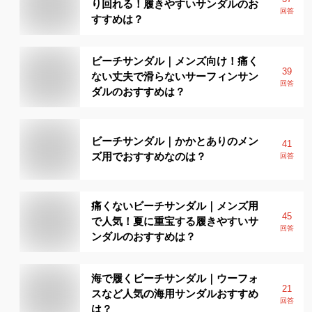
り回れる！履きやすいサンダルのお
回答
すすめは？
ビーチサンダル｜メンズ向け！痛く
39
ない丈夫で滑らないサーフィンサン
回答
ダルのおすすめは？
ビーチサンダル｜かかとありのメン
41
ズ用でおすすめなのは？
回答
痛くないビーチサンダル｜メンズ用
45
で人気！夏に重宝する履きやすいサ
回答
ンダルのおすすめは？
海で履くビーチサンダル｜ウーフォ
21
スなど人気の海用サンダルおすすめ
回答
は？