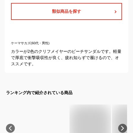
類似商品を探す
ケーマサカズ(60代・男性)
カラーが2色のクリフメイヤーのビーチサンダルです。軽量
で厚底で衝撃吸収性が良く、疲れ知らずで履けるので、オ
ススメです。
ランキング内で紹介されている商品