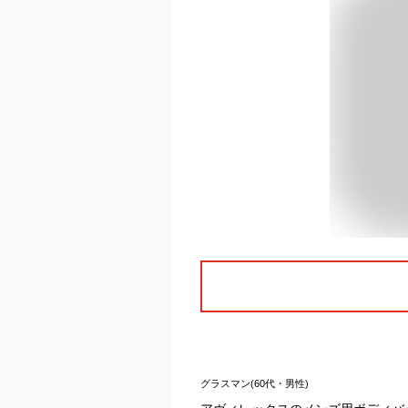
グラスマン(60代・男性)