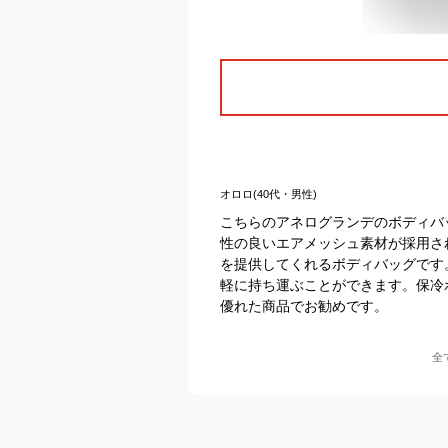
オロロ(40代・男性)
こちらのアネログランデのボディバ
性の良いエアメッシュ素材が採用さ
を提供してくれるボディバッグです
軽に持ち運ぶことができます。保冷
優れた商品でお勧めです。
全