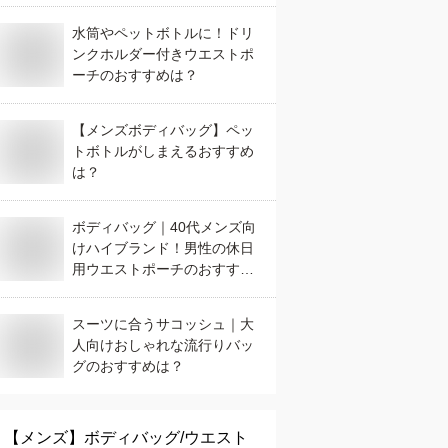
水筒やペットボトルに！ドリ
ンクホルダー付きウエストポ
ーチのおすすめは？
【メンズボディバッグ】ペッ
トボトルがしまえるおすすめ
は？
ボディバッグ｜40代メンズ向
けハイブランド！男性の休日
用ウエストポーチのおすすめ
は？
スーツに合うサコッシュ｜大
人向けおしゃれな流行りバッ
グのおすすめは？
【メンズ】
ボディバッグ/ウエスト