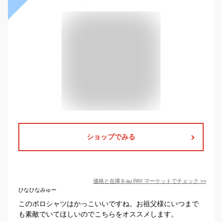
ショップでみる
価格と在庫を
au PAY マーケット
でチェック
>>
ひなひなみゅー
このポロシャツはかっこいいですね。お祖父様にいつまで
も素敵でいてほしいのでこちらをオススメします。