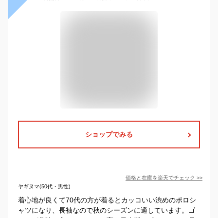
ショップでみる
価格と在庫を
楽天
でチェック
>>
ヤギヌマ(50代・男性)
着心地が良くて70代の方が着るとカッコいい渋めのポロシ
ャツになり、長袖なので秋のシーズンに適しています。ゴ