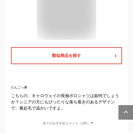
類似商品を探す
だんごっ鼻
こちらの、キャロウェイの長袖ポロシャツは如何でしょう
か？シニアの方にもぴったりな落ち着きのあるデザイン
で、裏起毛で温かいですよ。
全てのおすすめコメント（2件）