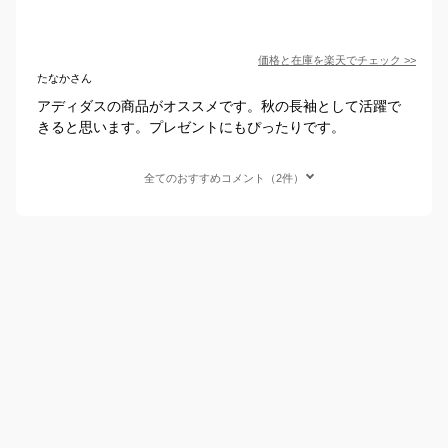
価格と在庫を
楽天
でチェック
>>
たなかさん
アディダスの商品がオススメです。秋の長袖として活躍で
きると思います。プレゼントにもぴったりです。
全てのおすすめコメント（2件）