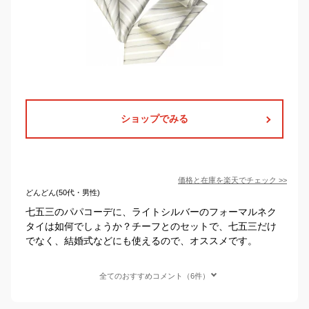
ショップでみる
価格と在庫を
楽天
でチェック
>>
どんどん(50代・男性)
七五三のパパコーデに、ライトシルバーのフォーマルネク
タイは如何でしょうか？チーフとのセットで、七五三だけ
でなく、結婚式などにも使えるので、オススメです。
全てのおすすめコメント（6件）