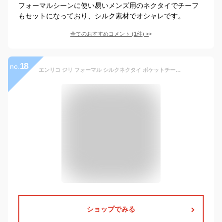
フォーマルシーンに使い易いメンズ用のネクタイでチーフ
もセットになっており、シルク素材でオシャレです。
全てのおすすめコメント
(
1
件)
>
18
no.
エンリコ ジリ フォーマル シルクネクタイ ポケットチーフセット シルバー 06
ショップでみる