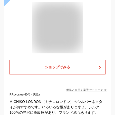
ショップでみる
価格と在庫を
楽天
でチェック
>>
RRgypsies(60代・男性)
MICHIKO LONDON（ミチコロンドン）のシルバーネクタ
イがおすすめです。いろいろな柄がありますよ。シルク
100％の光沢に高級感があり、ブランド感もあります。