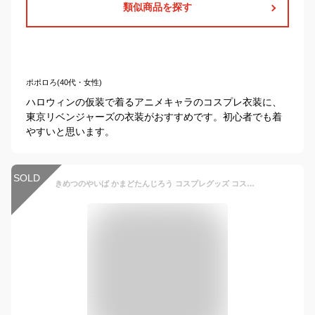
類似商品を探す
ポポロろ(40代・女性)
ハロウィンの仮装で着るアニメキャラのコスプレ衣装に、
東京リベンジャーズの衣装がおすすめです。初心者でも着
やすいと思います。
SOLD
きめつのやいば かまどたんじろう コスプレグッズ コスプレ服 かつら付き 男性の着物