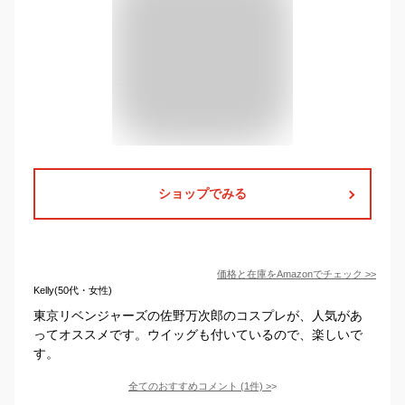
ショップでみる
価格と在庫を
Amazon
でチェック
>>
Kelly(50代・女性)
東京リベンジャーズの佐野万次郎のコスプレが、人気があ
ってオススメです。ウイッグも付いているので、楽しいで
す。
全てのおすすめコメント
(
1
件)
>