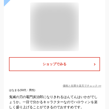
ショップでみる
価格と在庫を
楽天
でチェック
>>
はなまる(50代・男性)
鬼滅の刃の竈門炭治郎になりきれるはんてんはいかがでし
ょうか。一目で分かるキャラクターなのでハロウィンを楽
しく盛り上げることができるのでおすすめです。