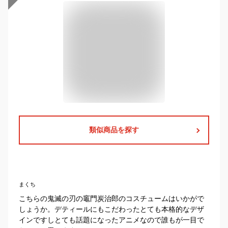
類似商品を探す
まくち
こちらの鬼滅の刃の竈門炭治郎のコスチュームはいかがで
しょうか。デティールにもこだわったとても本格的なデザ
インですしとても話題になったアニメなので誰もが一目で