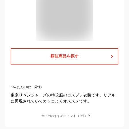
類似商品を探す
べんたん(50代・男性)
東京リベンジャーズの特攻服のコスプレ衣装です。リアル
に再現されていてカッコよくオススメです。
全てのおすすめコメント（2件）