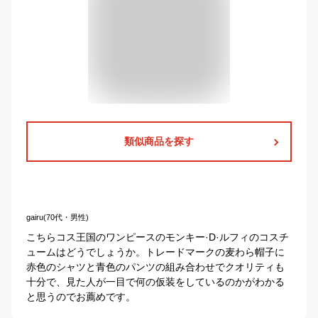
類似商品を探す
gairu(70代・男性)
こちらコス王国のワンピースのモンキー·D·ルフィのコスチ
ュームはどうでしょうか。トレードマークの麦わら帽子に
赤色のシャツと青色のパンツの組み合わせでクオリティも
十分で、見た人が一目で何の仮装をしているのかがわかる
と思うのでお薦めです。