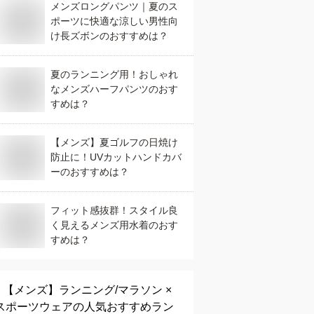
メンズロングパンツ｜夏のス
ポーツに快適な涼しい男性向
け長ズボンのおすすめは？
夏のランニング用！おしゃれ
なメンズハーフパンツのおす
すめは？
【メンズ】夏ゴルフの日焼け
防止に！UVカットハンドカバ
ーのおすすめは？
フィット感抜群！スタイル良
く見えるメンズ用水着のおす
すめは？
【メンズ】
ランニング/マラソン ×
スポーツウェア
の人気おすすめラン