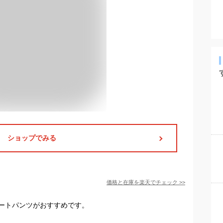
ショップでみる
価格と在庫を
楽天
でチェック
>>
ートパンツがおすすめです。