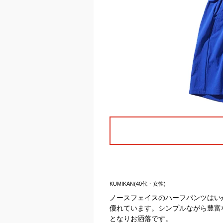
KUMIKAN(40代・女性)
ノースフェイスのハーフパンツはい
優れています。シンプルながら豊富
となりお洒落です。