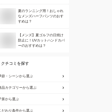
夏のランニング用！おしゃれ
なメンズハーフパンツのおす
すめは？
【メンズ】夏ゴルフの日焼け
防止に！UVカットハンドカバ
ーのおすすめは？
クチコミを探す
季節・シーン
から選ぶ
商品カテゴリー
から選ぶ
予算
から選ぶ
こだわり条件
から選ぶ