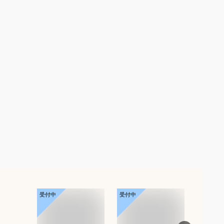
受付中
受付中
受付中