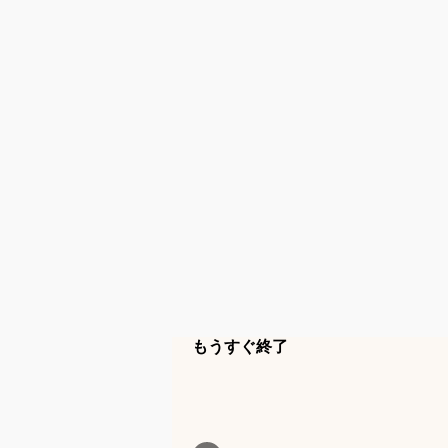
もうすぐ終了