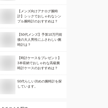
【メンズ向けアナログ腕時
計】シックでおしゃれなシン
プル腕時計のおすすめは？
【50代メンズ】予算10万円前
後の大人男性にふさわしい腕
時計は？
【時計ケースをプレゼント】
3本収納でおしゃれな高級腕
時計ケースのおすすめは？
50代らしい渋めの腕時計を探
しています。