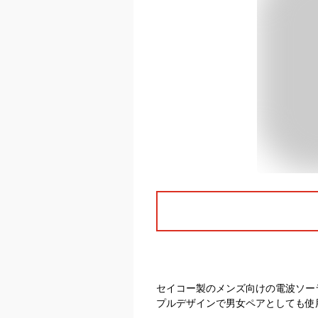
セイコー製のメンズ向けの電波ソー
プルデザインで男女ペアとしても使