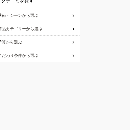
クチコミを探す
季節・シーン
から選ぶ
商品カテゴリー
から選ぶ
予算
から選ぶ
こだわり条件
から選ぶ