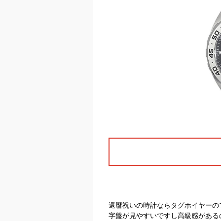
還暦祝いの時計ならタグホイヤーの
字盤が見やすいですし高級感がある