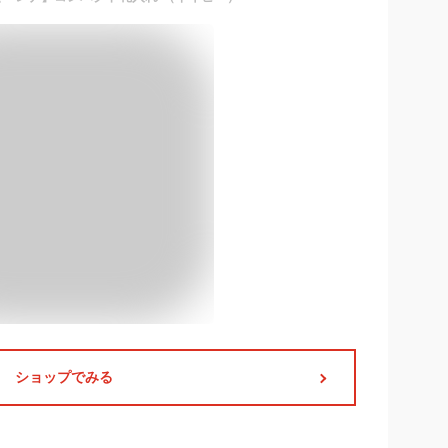
ショップでみる