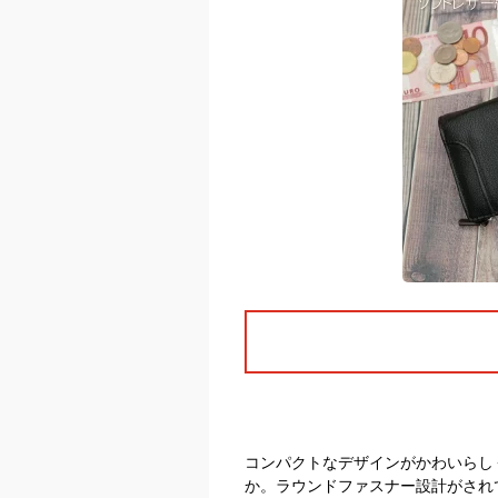
コンパクトなデザインがかわいらし
か。ラウンドファスナー設計がされ