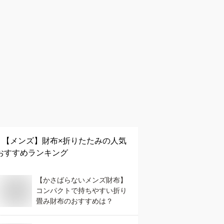
【メンズ】
財布×折りたたみ
の人気
おすすめランキング
【かさばらないメンズ財布】
コンパクトで持ちやすい折り
畳み財布のおすすめは？