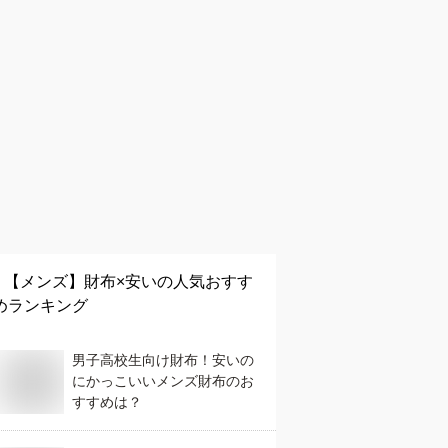
【メンズ】
財布×安い
の人気おすす
めランキング
男子高校生向け財布！安いの
にかっこいいメンズ財布のお
すすめは？