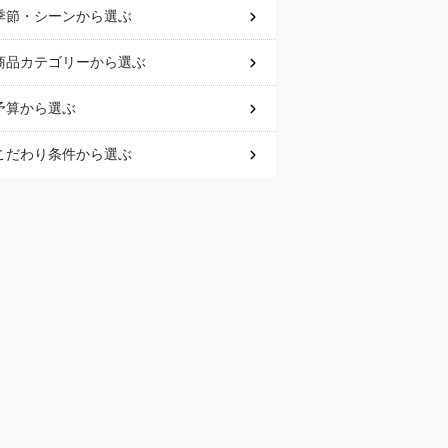
季節・シーン
から選ぶ
商品カテゴリー
から選ぶ
予算
から選ぶ
こだわり条件
から選ぶ