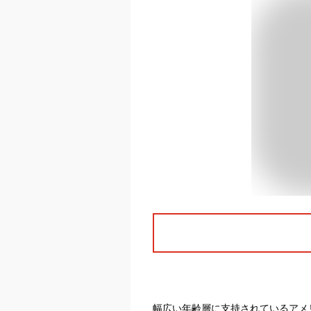
幅広い年齢層に支持されているアメ