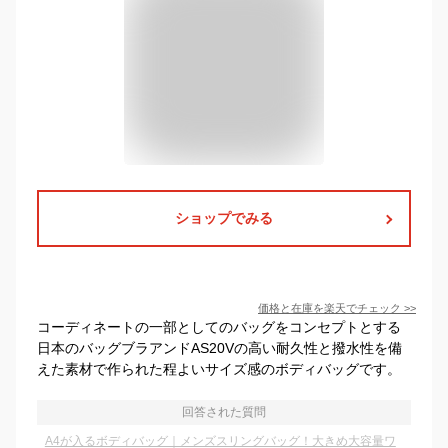
ショップでみる
価格と在庫を
楽天
でチェック
>>
コーディネートの一部としてのバッグをコンセプトとする
日本のバッグブラアンドAS20Vの高い耐久性と撥水性を備
えた素材で作られた程よいサイズ感のボディバッグです。
回答された質問
A4が入るボディバッグ｜メンズスリングバッグ！大きめ大容量ワ