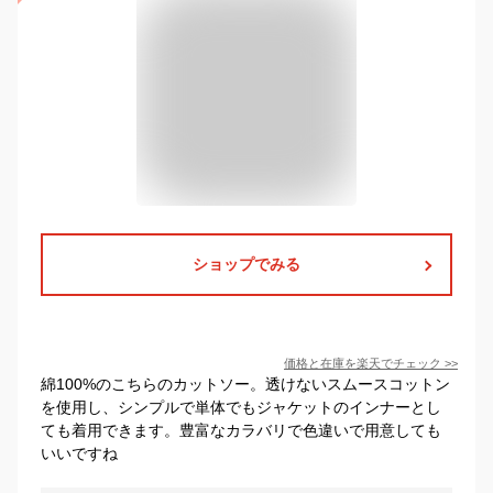
ショップでみる
価格と在庫を
楽天
でチェック
>>
綿100%のこちらのカットソー。透けないスムースコットン
を使用し、シンプルで単体でもジャケットのインナーとし
ても着用できます。豊富なカラバリで色違いで用意しても
いいですね