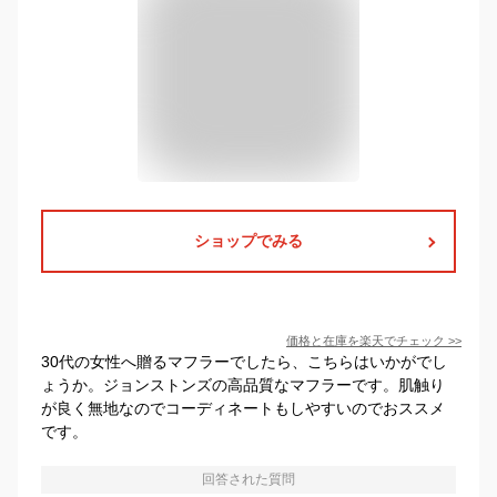
ショップでみる
価格と在庫を
楽天
でチェック
>>
30代の女性へ贈るマフラーでしたら、こちらはいかがでし
ょうか。ジョンストンズの高品質なマフラーです。肌触り
が良く無地なのでコーディネートもしやすいのでおススメ
です。
回答された質問