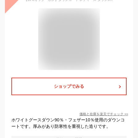
ショップでみる
価格と在庫を
楽天
でチェック
>>
ホワイトグースダウン90％・フェザー10％使用のダウンコ
ートです。厚みがあり防寒性を重視した造りです。