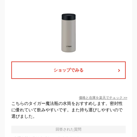
ショップでみる
価格と在庫を
楽天
でチェック
>>
こちらのタイガー魔法瓶の水筒をおすすめします。密封性
に優れていて飲みやすいです。また持ち運びしやすいので
選びました。
回答された質問