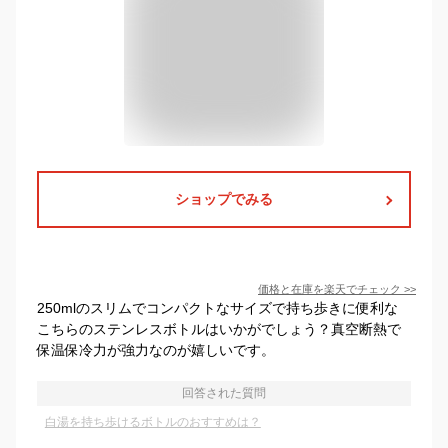
ショップでみる
価格と在庫を
楽天
でチェック
>>
250mlのスリムでコンパクトなサイズで持ち歩きに便利な
こちらのステンレスボトルはいかがでしょう？真空断熱で
保温保冷力が強力なのが嬉しいです。
回答された質問
白湯を持ち歩けるボトルのおすすめは？