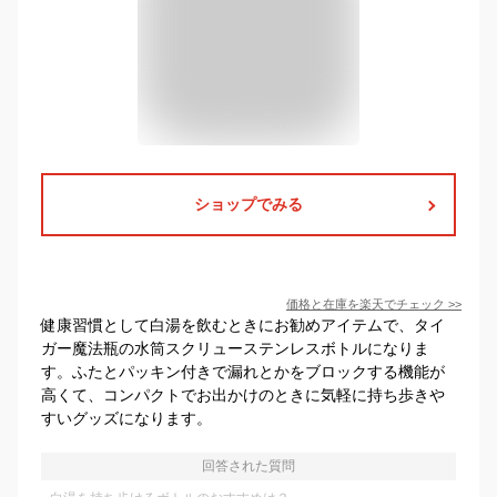
ショップでみる
価格と在庫を
楽天
でチェック
>>
健康習慣として白湯を飲むときにお勧めアイテムで、タイ
ガー魔法瓶の水筒スクリューステンレスボトルになりま
す。ふたとパッキン付きで漏れとかをブロックする機能が
高くて、コンパクトでお出かけのときに気軽に持ち歩きや
すいグッズになります。
回答された質問