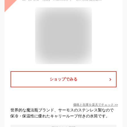
ショップでみる
価格と在庫を
楽天
でチェック
>>
世界的な魔法瓶ブランド、サーモスのステンレス製なので
保冷・保温性に優れたキャリーループ付きの水筒です。