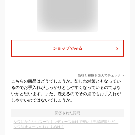
ショップでみる
価格と在庫を
楽天
でチェック
>>
こちらの商品はどうでしょうか。防しわ対策ともなってい
るのでお手入れがしっかりとしやすくなっているのではな
いかと思います。また、洗えるのでその点でもお手入れが
しやすいのではないでしょうか。
回答された質問
シワにならないスーツ｜レディース向けで安い！形状記憶など、
シワ防止スーツのおすすめは？