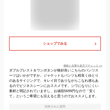
ショップでみる
価格と在庫を
楽天
でチェック
>>
ダブルブレスト＆ワンボタンが格好良いこちらのパンツス
ーツはいかがですか。ジャケットもパンツも程良くゆとり
のあるサイジングで、キレイ目でありながらこなれ感もあ
るのでビジネスシーンにおススメです。シワになりにくい
素材と明記されていますし、お値段5699円なので「安く
て」というご希望にも沿えると思うのでおススメします。
回答された質問