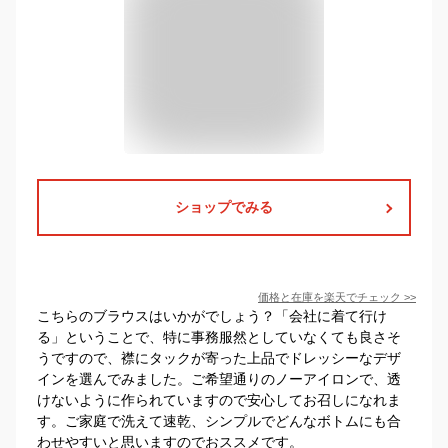
ショップでみる
価格と在庫を
楽天
でチェック
>>
こちらのブラウスはいかがでしょう？「会社に着て行け
る」ということで、特に事務服然としていなくても良さそ
うですので、襟にタックが寄った上品でドレッシーなデザ
インを選んでみました。ご希望通りのノーアイロンで、透
けないように作られていますので安心してお召しになれま
す。ご家庭で洗えて速乾、シンプルでどんなボトムにも合
わせやすいと思いますのでおススメです。