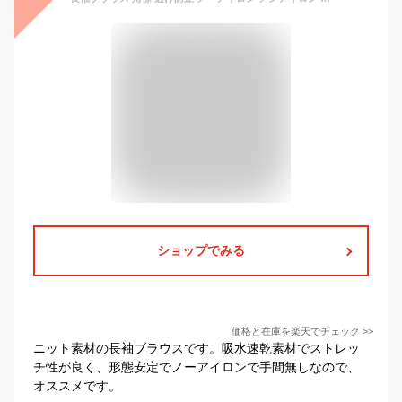
ショップでみる
価格と在庫を
楽天
でチェック
>>
ニット素材の長袖ブラウスです。吸水速乾素材でストレッ
チ性が良く、形態安定でノーアイロンで手間無しなので、
オススメです。