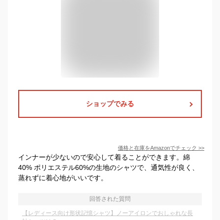
ショップでみる
価格と在庫を
Amazon
でチェック
>>
インナーが少ないので安心して着ることができます。綿
40% ポリエステル60%の生地のシャツで、通気性が良く、
蒸れずに着心地がいいです。
回答された質問
【レディース向け形状記憶シャツ】ノーアイロンでおしゃれな長