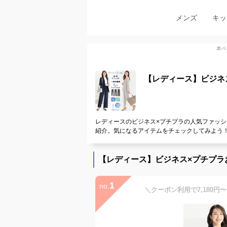
メンズ
キッ
本ペ
【レディース】ビジネ
レディースのビジネス×プチプラの人気ファッシ
紹介。気になるアイテムをチェックしてみよう
【レディース】ビジネス×プチプラ
1
no.