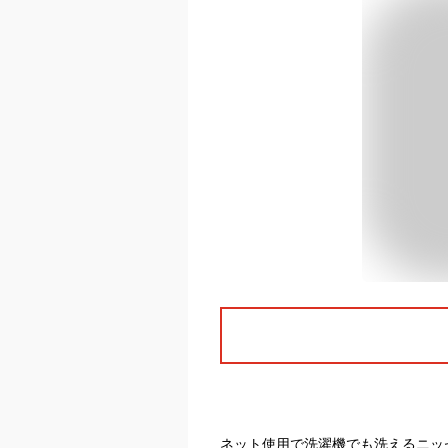
ネット使用で洗濯機でも洗えるニッ