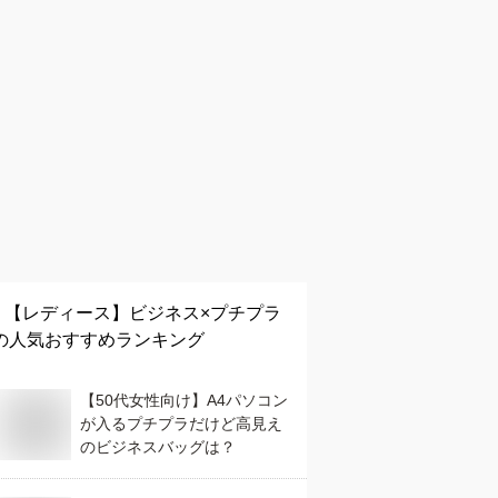
【レディース】
ビジネス×プチプラ
の人気おすすめランキング
【50代女性向け】A4パソコン
が入るプチプラだけど高見え
のビジネスバッグは？