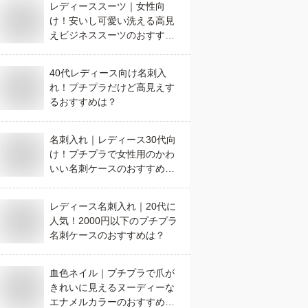
レディーススーツ｜女性向
け！安いし可愛い洗える高見
えビジネススーツのおすすめ
は？
40代レディース向け名刺入
れ！プチプラだけど高見えす
るおすすめは？
名刺入れ｜レディース30代向
け！プチプラで女性用のかわ
いい名刺ケースのおすすめ
は？
レディース名刺入れ｜20代に
人気！2000円以下のプチプラ
名刺ケースのおすすめは？
血色ネイル｜プチプラで爪が
きれいに見えるヌーディーな
エナメルカラーのおすすめ