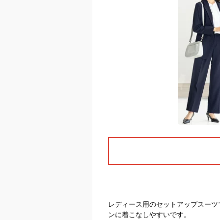
レディース用のセットアップスーツ
ンに着こなしやすいです。