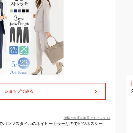
ショップでみる
価格と在庫を
楽天
でチェック
>>
でパンツスタイルのネイビーカラーなのでビジネスシー