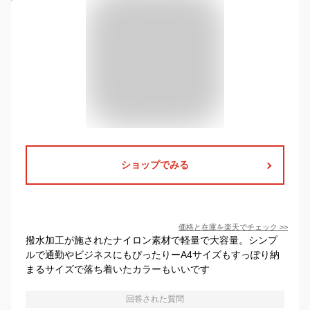
ショップでみる
価格と在庫を
楽天
でチェック
>>
撥水加工が施されたナイロン素材で軽量で大容量。シンプ
ルで通勤やビジネスにもぴったりーA4サイズもすっぽり納
まるサイズで落ち着いたカラーもいいです
回答された質問