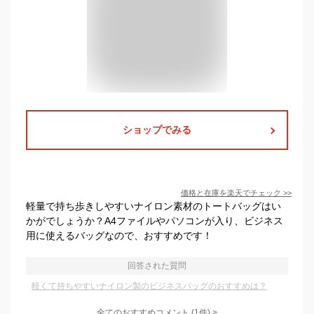
ショップでみる
価格と在庫を
楽天
でチェック
>>
軽量で持ち歩きしやすいナイロン素材のトートバッグはい
かがでしょうか？A4ファイルやパソコンが入り、ビジネス
用に使えるバッグなので、おすすめです！
回答された質問
軽くて持ちやすいナイロン製のビジネスバッグのおすすめは？
全てのおすすめコメント
(
1
件)
>