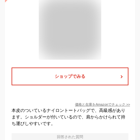
ショップでみる
価格と在庫を
Amazon
でチェック
>>
本皮のついているナイロントートバッグで、高級感があり
ます。ショルダーが付いているので、肩からかけられて持
ち運びしやすいです。
回答された質問