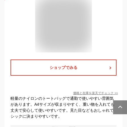
ショップでみる
価格と在庫を
楽天
でチェック
>>
軽量のナイロンのトートバッグで通勤で使いやすい雰囲気
があります。A4サイズが収まりやすく、重い物を入れても
丈夫で安心して使いやすいです。見た目などもおしゃれで
シックに決まりやすいです。