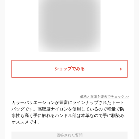
ショップでみる
価格と在庫を
楽天
でチェック
>>
カラーバリエーションが豊富にラインナップされたトート
バッグです。高密度ナイロンを使用しているので軽量で防
水性も高く手に触れるハンドル部は本革なので手に馴染み
オススメです。
回答された質問