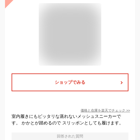
ショップでみる
価格と在庫を
楽天
でチェック
>>
室内履きにもピッタリな蒸れないメッシュスニーカーで
す。 かかとが踏めるので スリッポンとしても履けます。
回答された質問