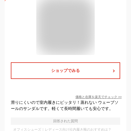
ショップでみる
価格と在庫を
楽天
でチェック
>>
滑りにくいので室内履きにピッタリ！蒸れない ウェーブソ
ールのサンダルです。軽くて長時間履いても安心です。
回答された質問
オフィスシューズ｜レディース向け社内履き靴のおすすめは？