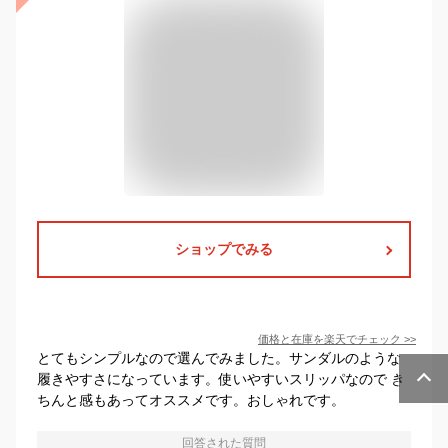
ショップでみる
価格と在庫を
楽天
でチェック
>>
とてもシンプルなので選んでみました。サンダルのような
履きやすさになっています。使いやすいスリッパなので き
ちんと感もあってオススメです。おしゃれです。
回答された質問