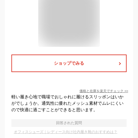
ショップでみる
価格と在庫を
楽天
でチェック
>>
軽い履き心地で職場でおしゃれに履けるスリッポンはいか
がでしょうか。通気性に優れたメッシュ素材でムレにくい
ので快適に過ごすことができると思います。
回答された質問
オフィスシューズ｜レディース向け社内履き靴のおすすめは？