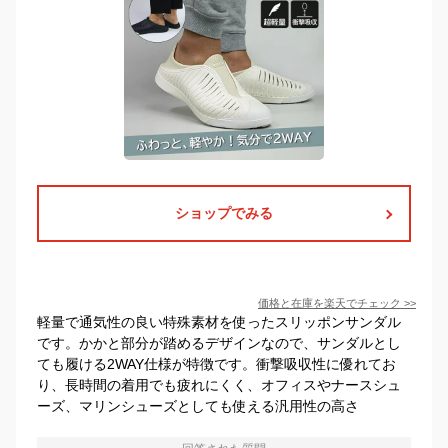
ショップでみる
価格と在庫を
楽天
でチェック
>>
軽量で通気性の良い特殊素材を使ったスリッポンサンダル
です。かかと部分が踏めるデザインなので、サンダルとし
ても履ける2WAY仕様が特徴です。衝撃吸収性に優れてお
り、長時間の着用でも疲れにくく、オフィスやナースシュ
ーズ、マリンシューズとしても使える汎用性の高さ