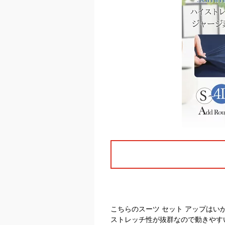
こちらのスーツ セット アップは
ストレッチ性が抜群なので動きやす