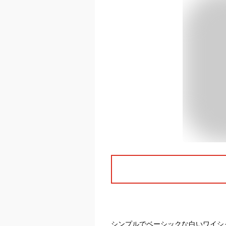
シンプルでベーシックな白いワイシャ