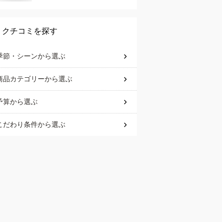
は？
クチコミを探す
季節・シーン
から選ぶ
商品カテゴリー
から選ぶ
予算
から選ぶ
こだわり条件
から選ぶ