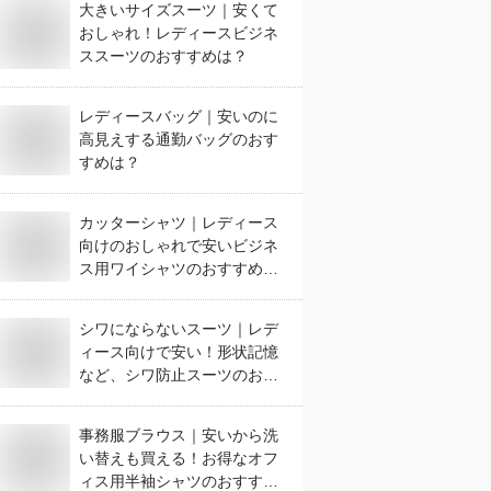
大きいサイズスーツ｜安くて
おしゃれ！レディースビジネ
ススーツのおすすめは？
レディースバッグ｜安いのに
高見えする通勤バッグのおす
すめは？
カッターシャツ｜レディース
向けのおしゃれで安いビジネ
ス用ワイシャツのおすすめ
は？
シワにならないスーツ｜レデ
ィース向けで安い！形状記憶
など、シワ防止スーツのおす
すめは？
事務服ブラウス｜安いから洗
い替えも買える！お得なオフ
ィス用半袖シャツのおすすめ