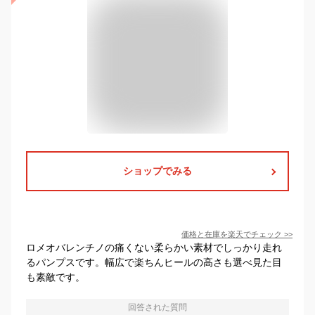
ショップでみる
価格と在庫を
楽天
でチェック
>>
ロメオバレンチノの痛くない柔らかい素材でしっかり走れ
るパンプスです。幅広で楽ちんヒールの高さも選べ見た目
も素敵です。
回答された質問