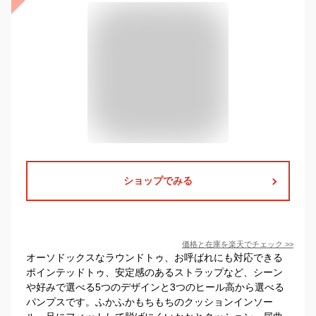
ショップでみる
価格と在庫を
楽天
でチェック
>>
オーソドックスなラウンドトゥ、お呼ばれにも対応できる
ポインテッドトゥ、安定感のあるストラップなど、シーン
や好みで選べる5つのデザインと3つのヒール高から選べる
パンプスです。ふかふかもちもちのクッションインソー