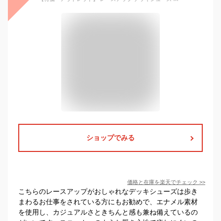
ショップでみる
価格と在庫を
楽天
でチェック
>>
こちらのレースアップがおしゃれなデッキシューズは歩き
まわるお仕事をされている方にもお勧めで、エナメル素材
を使用し、カジュアルさときちんと感も兼ね備えているの