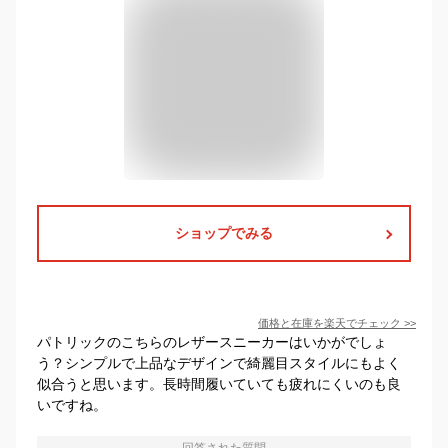
ショップでみる
価格と在庫を
楽天
でチェック
>>
パトリックのこちらのレザースニーカーはいかがでしょ
う？シンプルで上品なデザインで綺麗目スタイルにもよく
似合うと思います。長時間履いていても疲れにくいのも良
いですね。