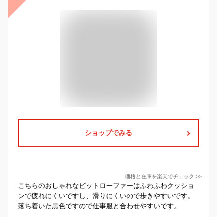
ショップでみる
価格と在庫を
楽天
でチェック
>>
こちらのおしゃれなビットローファーはふわふわクッショ
ンで疲れにくいですし、滑りにくいので歩きやすいです。
落ち着いた黒色ですので仕事服と合わせやすいです。