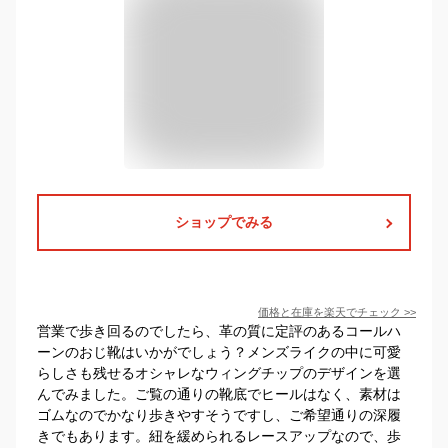
ショップでみる
価格と在庫を
楽天
でチェック
>>
営業で歩き回るのでしたら、革の質に定評のあるコールハ
ーンのおじ靴はいかがでしょう？メンズライクの中に可愛
らしさも残せるオシャレなウィングチップのデザインを選
んでみました。ご覧の通りの靴底でヒールはなく、素材は
ゴムなのでかなり歩きやすそうですし、ご希望通りの深履
きでもあります。紐を緩められるレースアップなので、歩