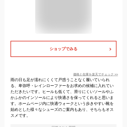
ショップでみる
価格と在庫を
楽天
でチェック
>>
雨の日も足が濡れにくくて戸惑うことなく履いていられ
る、卑弥呼・レインローファーをお求めの候補に入れてい
ただきたいです。ヒールも低くて、滑りにくいソールやふ
かふかのインソールにより快適さを保ってくれると思いま
す。ホームページ内に快適ウォークという歩きやすい靴を
始めとした様々なシューズのご案内もあり、そちらもオス
スメです。