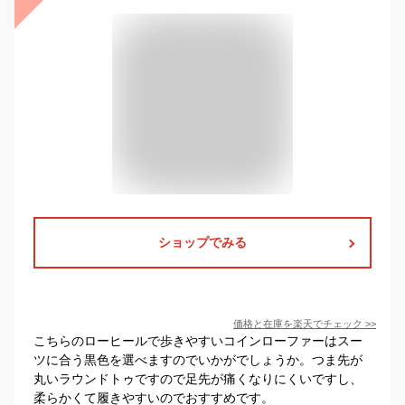
ショップでみる
価格と在庫を
楽天
でチェック
>>
こちらのローヒールで歩きやすいコインローファーはスー
ツに合う黒色を選べますのでいかがでしょうか。つま先が
丸いラウンドトゥですので足先が痛くなりにくいですし、
柔らかくて履きやすいのでおすすめです。