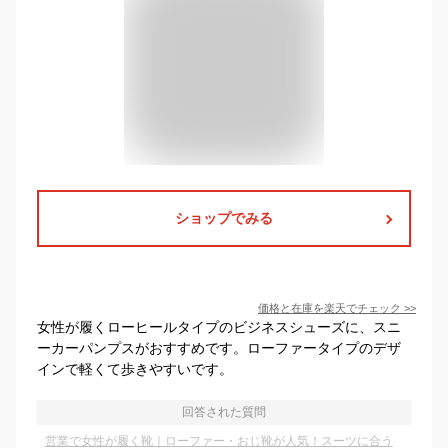
ショップでみる
価格と在庫を
楽天
でチェック
>>
女性が履くローヒールタイプのビジネスシューズに、スニ
ーカーパンプスがおすすめです。ローファータイプのデザ
インで軽くて歩きやすいです。
回答された質問
営業で女性が履く靴｜ローファー・おじ靴が人気！スーツに合う