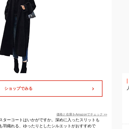
ショップでみる
価格と在庫を
Amazon
でチェック
>>
スターコートはいかがですか。深めに入ったスリットも
も羽織れる、ゆったりとしたシルエットがおすすめで