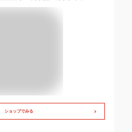
ショップでみる