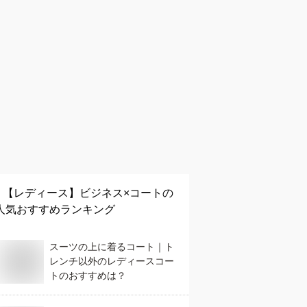
【レディース】
ビジネス×コート
の
人気おすすめランキング
スーツの上に着るコート｜ト
レンチ以外のレディースコー
トのおすすめは？