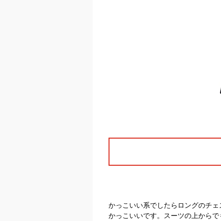
かっこいい系でしたらロングのチェ
かっこいいです。スーツの上からで