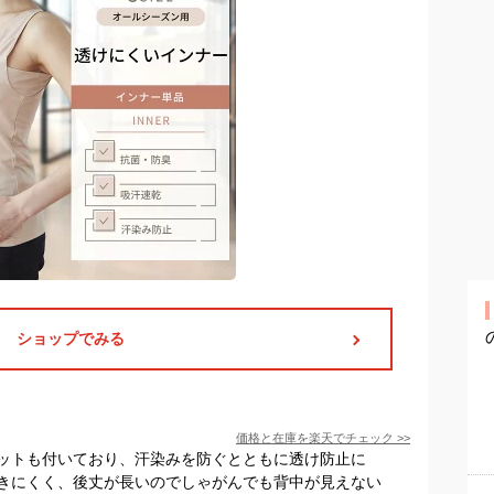
ショップでみる
価格と在庫を
楽天
でチェック
>>
ットも付いており、汗染みを防ぐとともに透け防止に
きにくく、後丈が長いのでしゃがんでも背中が見えない