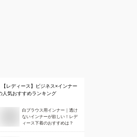
【レディース】
ビジネス×インナー
の人気おすすめランキング
白ブラウス用インナー｜透け
ないインナーが欲しい！レデ
ィース下着のおすすめは？