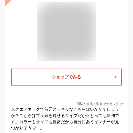
ショップでみる
価格と在庫を
楽天
でチェック
>>
スクエアネックで首元スッキリなこちらはいかがでしょう
か？こちらはブラ紐を隠せるタイプだからとっても便利で
す。カラーもサイズも豊富だから自分にあうインナーが見
つかりそうです。