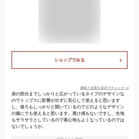
ショップでみる
価格と在庫を
楽天
でチェック
>>
肩の部分までしっかりと広がっているタイプのデザインな
のでトップスに影響が出ずに安心して使えると思います
し、後ろもしっかりと開いているのでどのようなデザイン
の服にでも使えると思います。透け感もないですし、生地
もサラサラとしているので着心地もよくなっているのでは
ないでしょうか。