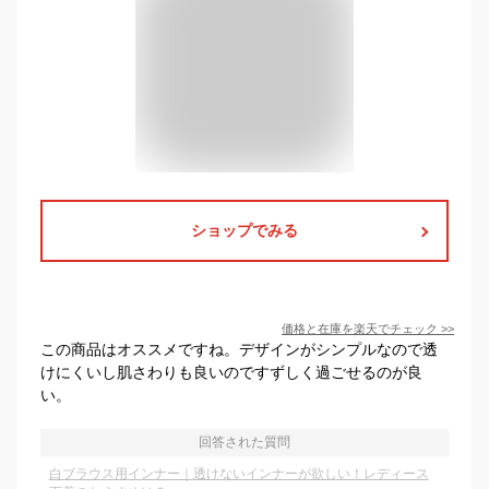
ショップでみる
価格と在庫を
楽天
でチェック
>>
この商品はオススメですね。デザインがシンプルなので透
けにくいし肌さわりも良いのですずしく過ごせるのが良
い。
回答された質問
白ブラウス用インナー｜透けないインナーが欲しい！レディース