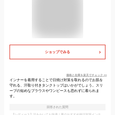
ショップでみる
価格と在庫を
楽天
でチェック
>>
インナーを着用することで日焼け対策を取れるのでお肌を
守れる、汗取り付きタンクトップはいかがでしょう。スリ
ーブの短めなブラウスやワンピースも恐れずに着られま
す。
回答された質問
【レディース】汗をかいても快適！夏のおすすめ脇汗対策インナ