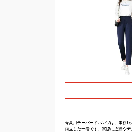
春夏用テーパードパンツは、事務服
両立した一着です。実際に通勤やデ