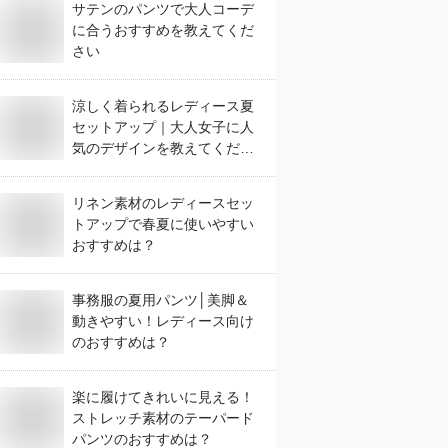
サテンのパンツで大人コーデ
に合うおすすめを教えてくだ
さい
涼しく着られるレディース夏
セットアップ｜大人女子に人
気のデザインを教えてくださ
い
リネン素材のレディースセッ
トアップで春夏に使いやすい
おすすめは？
事務服の夏用パンツ│美脚＆
動きやすい！レディース向け
のおすすめは？
楽に履けてきれいに見える！
ストレッチ素材のテーパード
パンツのおすすめは？