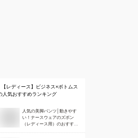
【レディース】
ビジネス×ボトムス
の人気おすすめランキング
人気の美脚パンツ│動きやす
い！ナースウェアのズボン
（レディース用）のおすすめ
は？