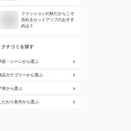
ファッションの秋だからこそ
決めるセットアップのおすす
めは？
クチコミを探す
季節・シーン
から選ぶ
商品カテゴリー
から選ぶ
予算
から選ぶ
こだわり条件
から選ぶ