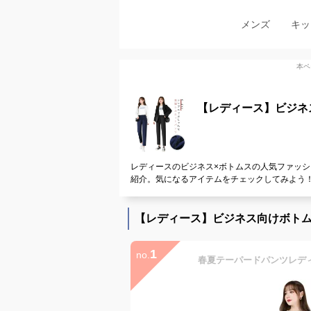
メンズ
キッ
本ペ
【レディース】ビジネ
レディースのビジネス×ボトムスの人気ファッシ
紹介。気になるアイテムをチェックしてみよう
【レディース】ビジネス向けボト
1
no.