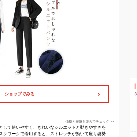
ショップでみる
価格と在庫を
楽天
でチェック
>>
として使いやすく、きれいなシルエットと動きやすさを
スクワークで着用すると、ストレッチが効いて座り姿勢