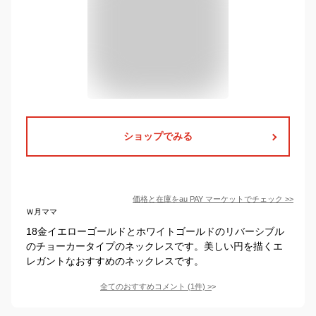
ショップでみる
価格と在庫を
au PAY マーケット
でチェック
>>
Ｗ月ママ
18金イエローゴールドとホワイトゴールドのリバーシブル
のチョーカータイプのネックレスです。美しい円を描くエ
レガントなおすすめのネックレスです。
全てのおすすめコメント
(
1
件)
>