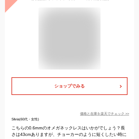
ショップでみる
価格と在庫を
楽天
でチェック
>>
Silvia(60代・女性)
こちらの0.6mmのオメガネックレスはいかがでしょう？長
さは43cmありますが、チョーカーのように短くしたい時に