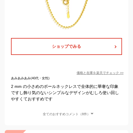
ショップでみる
価格と在庫を
楽天
でチェック
>>
あみあみあみ(40代・女性)
2 mm の小さめのボールネックレスで全体的に華奢な印象
ですし飾り気のないシンプルなデザインがむしろ使い回し
やすくておすすめです
全てのおすすめコメント（8件）