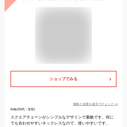
ショップでみる
価格と在庫を
楽天
でチェック
>>
Kelly(50代・女性)
スクエアチェーンがシンプルなデザインで素敵です。何に
でも合わせやすいネックレスなので、使いやすいです。