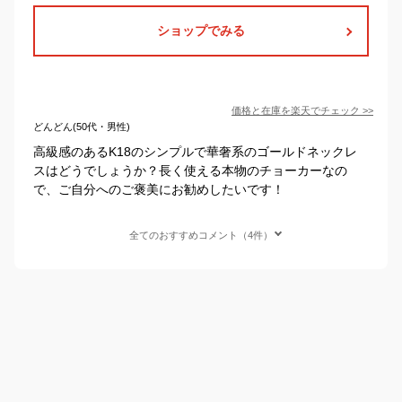
ショップでみる
価格と在庫を
楽天
でチェック
>>
どんどん(50代・男性)
高級感のあるK18のシンプルで華奢系のゴールドネックレ
スはどうでしょうか？長く使える本物のチョーカーなの
で、ご自分へのご褒美にお勧めしたいです！
全てのおすすめコメント（4件）