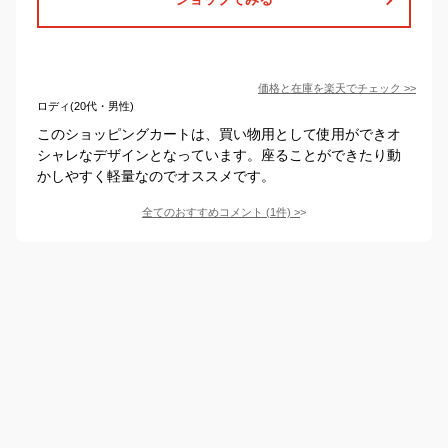
価格と在庫を
楽天
でチェック
>>
ロディ(20代・男性)
このショッピングカートは、買い物用として使用ができオ
シャレなデザインとなっています。座ることができたり動
かしやすく軽量なのでオススメです。
全てのおすすめコメント
(
1
件)
>