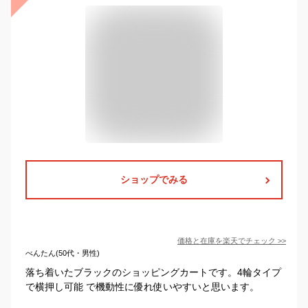
ショップでみる
価格と在庫を
楽天
でチェック
>>
べんたん(50代・男性)
落ち着いたブラックのショッピングカートです。4輪タイプ
で横押し可能 で機動性に優れ使いやすいと思います。