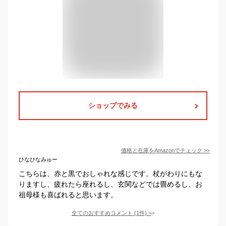
ショップでみる
価格と在庫を
Amazon
でチェック
>>
ひなひなみゅー
こちらは、赤と黒でおしゃれな感じです。杖がわりにもな
りますし、疲れたら座れるし、玄関などでは畳めるし、お
祖母様も喜ばれると思います。
全てのおすすめコメント
(
1
件)
>