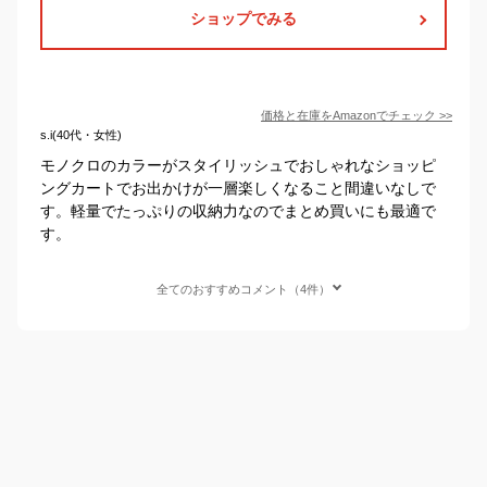
ショップでみる
価格と在庫を
Amazon
でチェック
>>
s.i(40代・女性)
モノクロのカラーがスタイリッシュでおしゃれなショッピ
ングカートでお出かけが一層楽しくなること間違いなしで
す。軽量でたっぷりの収納力なのでまとめ買いにも最適で
す。
全てのおすすめコメント（4件）