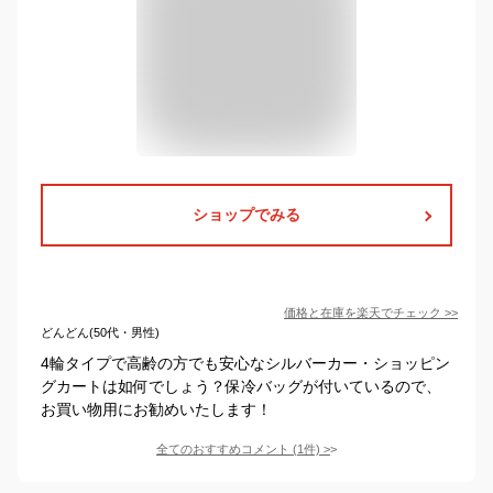
ショップでみる
価格と在庫を
楽天
でチェック
>>
どんどん(50代・男性)
4輪タイプで高齢の方でも安心なシルバーカー・ショッピン
グカートは如何でしょう？保冷バッグが付いているので、
お買い物用にお勧めいたします！
全てのおすすめコメント
(
1
件)
>