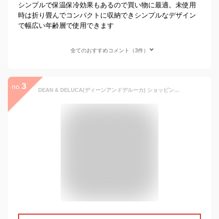
シンプルで保温保冷効果もあるので買い物に最適。未使用
時は折り畳んでコンパクトに収納できシンプルなデザイン
で幅広い年齢層で使用できます
全てのおすすめコメント（3件）
3
no.
DEAN & DELUCA(ディーンアンドデルーカ) ショッピングカート ブラック