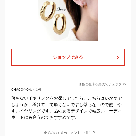
ショップでみる
価格と在庫を
楽天
でチェック
>>
CHACO(40代・女性)
落ちないイヤリングをお探しでしたら、こちらはいかがで
しょうか。着けていて痛くないですし落ちないので使いや
すいイヤリングです。品のあるデザインで幅広いコーディ
ネートにも合うのでおすすめです。
全てのおすすめコメント（4件）