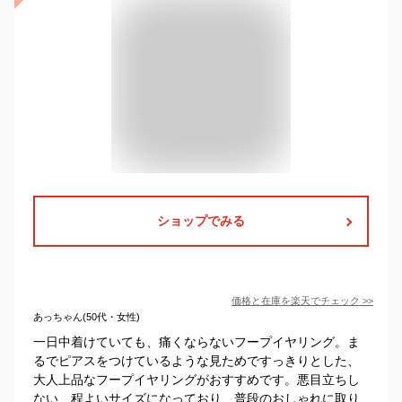
ショップでみる
価格と在庫を
楽天
でチェック
>>
あっちゃん(50代・女性)
一日中着けていても、痛くならないフープイヤリング。ま
るでピアスをつけているような見ためですっきりとした、
大人上品なフープイヤリングがおすすめです。悪目立ちし
ない、程よいサイズになっており、普段のおしゃれに取り