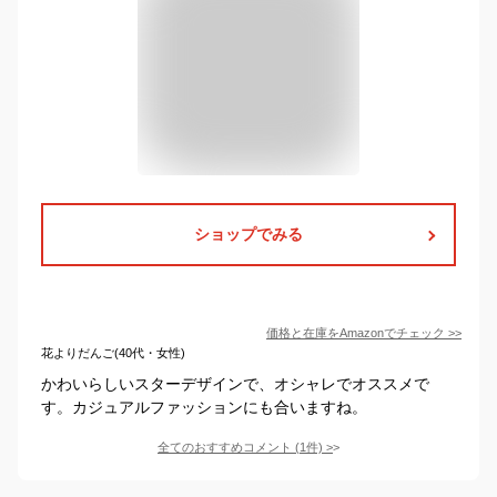
ショップでみる
価格と在庫を
Amazon
でチェック
>>
花よりだんご(40代・女性)
かわいらしいスターデザインで、オシャレでオススメで
す。カジュアルファッションにも合いますね。
全てのおすすめコメント
(
1
件)
>