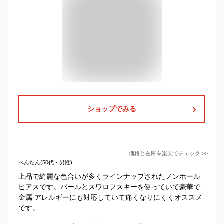
ショップでみる
価格と在庫を
楽天
でチェック
>>
べんたん(50代・男性)
上品で綺麗な色合いが多くラインナップされたノンホール
ピアスです。パールとスワロフスキーを使っていて豪華で
金属 アレルギーにも対応していて痛くなりにくくオススメ
です。