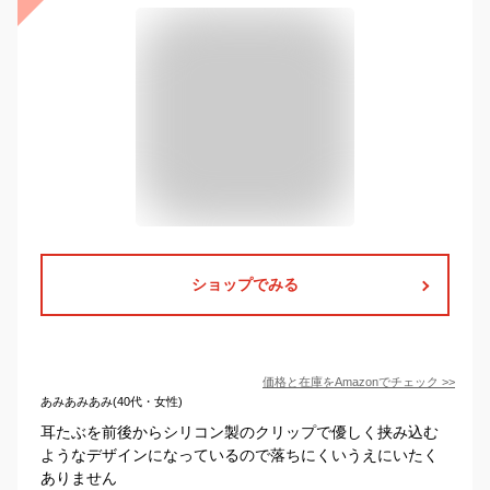
ショップでみる
価格と在庫を
Amazon
でチェック
>>
あみあみあみ(40代・女性)
耳たぶを前後からシリコン製のクリップで優しく挟み込む
ようなデザインになっているので落ちにくいうえにいたく
ありません