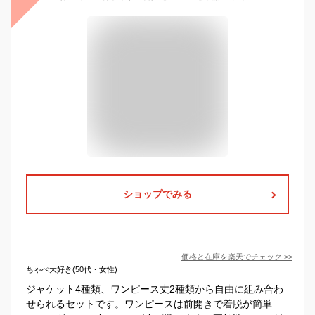
ショップでみる
価格と在庫を
楽天
でチェック
>>
ちゃぺ大好き(50代・女性)
ジャケット4種類、ワンピース丈2種類から自由に組み合わ
せられるセットです。ワンピースは前開きで着脱が簡単