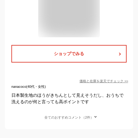
ショップでみる
価格と在庫を
楽天
でチェック
>>
nanacoco(40代・女性)
日本製生地のほうがきちんとして見えそうだし、おうちで
洗えるのが何と言っても高ポイントです
全てのおすすめコメント（2件）