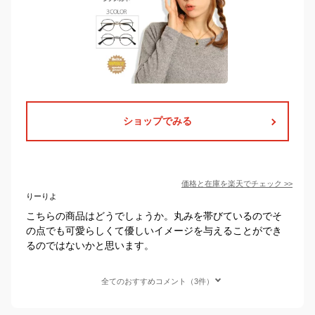
ショップでみる
価格と在庫を
楽天
でチェック
>>
りーりよ
こちらの商品はどうでしょうか。丸みを帯びているのでそ
の点でも可愛らしくて優しいイメージを与えることができ
るのではないかと思います。
全てのおすすめコメント（3件）