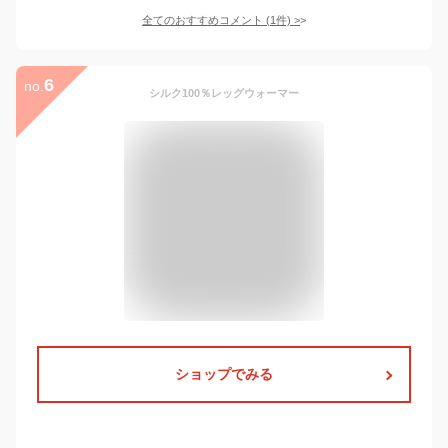
全てのおすすめコメント
(
1
件)
>
6
no.
シルク100％レッグウォーマー
ショップでみる