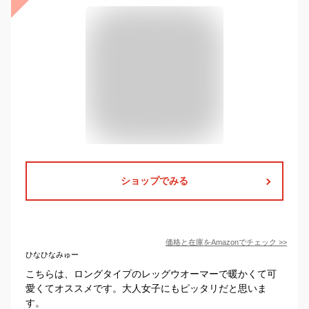
ショップでみる
価格と在庫を
Amazon
でチェック
>>
ひなひなみゅー
こちらは、ロングタイプのレッグウオーマーで暖かくて可
愛くてオススメです。大人女子にもピッタリだと思いま
す。