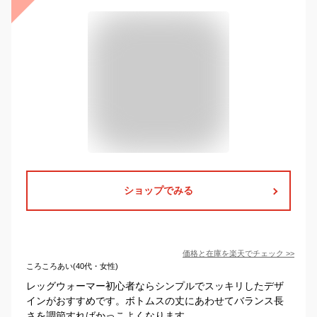
ショップでみる
価格と在庫を
楽天
でチェック
>>
ころころあい(40代・女性)
レッグウォーマー初心者ならシンプルでスッキリしたデザ
インがおすすめです。ボトムスの丈にあわせてバランス長
さを調節すればかっこよくなります。