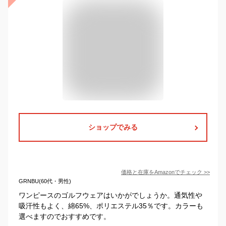
ショップでみる
価格と在庫を
Amazon
でチェック
>>
GRNBU(60代・男性)
ワンピースのゴルフウェアはいかがでしょうか。通気性や
吸汗性もよく、綿65%、ポリエステル35％です。カラーも
選べますのでおすすめです。