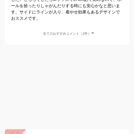
ールを拾ったりしゃがんだりする時にも安心かなと思いま
す。サイドにラインが入り、着やせ効果もあるデザインで
おススメです。
全てのおすすめコメント（2件）