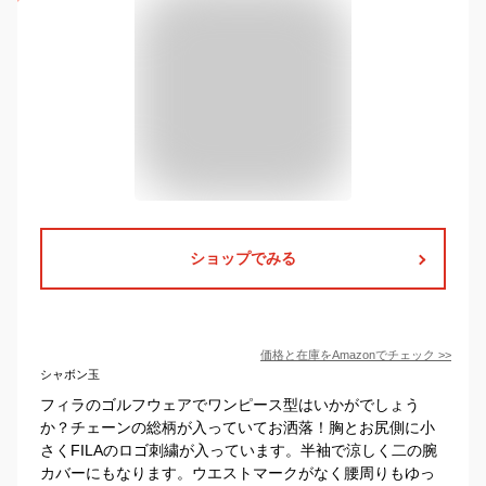
ショップでみる
価格と在庫を
Amazon
でチェック
>>
シャボン玉
フィラのゴルフウェアでワンピース型はいかがでしょう
か？チェーンの総柄が入っていてお洒落！胸とお尻側に小
さくFILAのロゴ刺繍が入っています。半袖で涼しく二の腕
カバーにもなります。ウエストマークがなく腰周りもゆっ