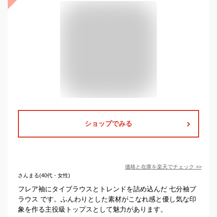
ショップでみる
価格と在庫を
楽天
でチェック
>>
さんまる(40代・女性)
フレア袖にタイブラウスとトレンドを詰め込んだ 七分袖ブ
ラウス です。ふんわりとした素材がこなれ感と優し気な印
象を作る主役級トップスとして魅力があります。