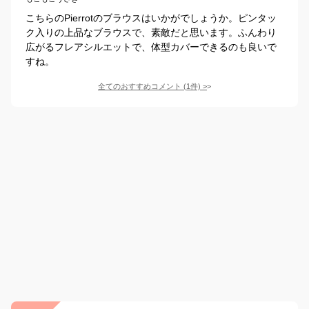
こちらのPierrotのブラウスはいかがでしょうか。ピンタッ
ク入りの上品なブラウスで、素敵だと思います。ふんわり
広がるフレアシルエットで、体型カバーできるのも良いで
すね。
全てのおすすめコメント
(
1
件)
>