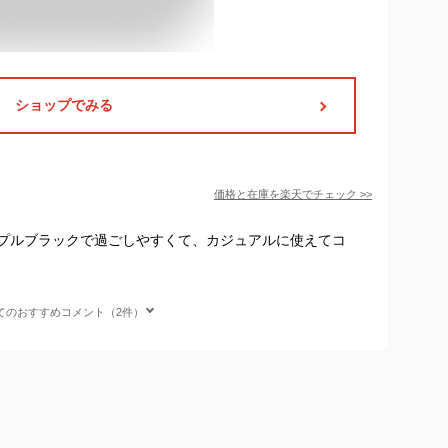
ショップでみる
価格と在庫を
楽天
でチェック
>>
プルブラックで過ごしやすくて、カジュアルに使えてコ
てのおすすめコメント（2件）