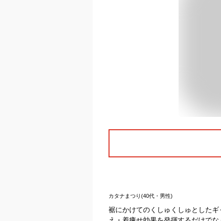
カタナまつり(40代・男性)
裾にかけてのくしゅくしゅとしたギ
え・着痩せ効果を発揮するだけでな