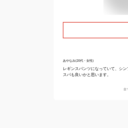
あやなみ(20代・女性)
レギンスパンツになっていて、シン
スパも良いかと思います。
全