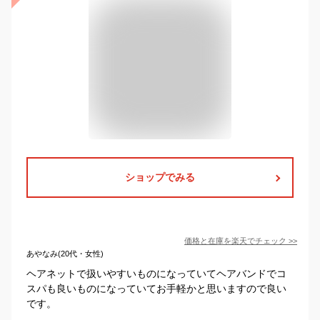
ショップでみる
価格と在庫を
楽天
でチェック
>>
あやなみ(20代・女性)
ヘアネットで扱いやすいものになっていてヘアバンドでコ
スパも良いものになっていてお手軽かと思いますので良い
です。