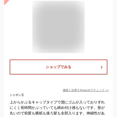
ショップでみる
価格と在庫を
Amazon
でチェック
>>
シャボン玉
上からかぶるキャップタイプで淵にゴムが入っておりずれ
にくく長時間かぶっていても締め付け感もないです。形が
丸いので前髪も横紙も後ろ髪も全部入ります。伸縮性があ