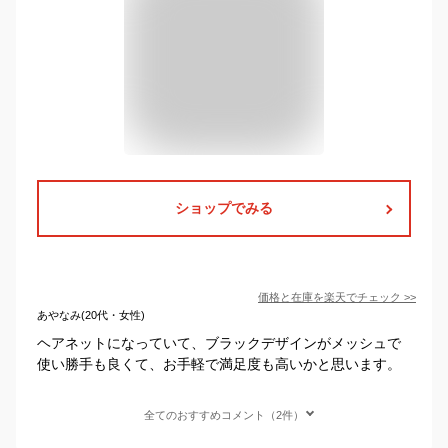
ショップでみる
価格と在庫を
楽天
でチェック
>>
あやなみ(20代・女性)
ヘアネットになっていて、ブラックデザインがメッシュで
使い勝手も良くて、お手軽で満足度も高いかと思います。
全てのおすすめコメント（2件）