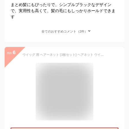
まとめ髪にもぴったりで、シンプルブラックなデザイン
で、実用性も高くて、髪の毛にもしっかりホールドできま
す
全てのおすすめコメント（2件）
6
no.
ウイッグ 用 ヘアーネット [3枚セット] ヘアネット ウイッグネット |L