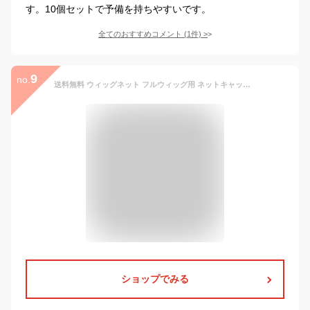
す。10個セットで予備を持ちやすいです。
全てのおすすめコメント
(
1
件)
>
9
no.
送料無料 ウィッグネット フルウィッグ用 ネットキャップ インナーキャップ ウィッグキャップ ヘアネット メッシュ メンズ レディース ブラック ベージュ
ショップでみる