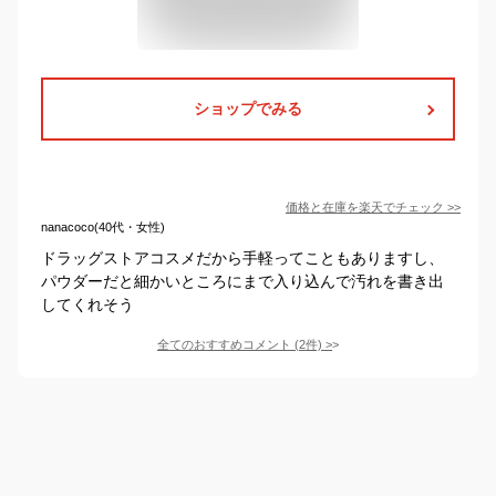
ショップでみる
価格と在庫を
楽天
でチェック
>>
nanacoco(40代・女性)
ドラッグストアコスメだから手軽ってこともありますし、
パウダーだと細かいところにまで入り込んで汚れを書き出
してくれそう
全てのおすすめコメント
(
2
件)
>