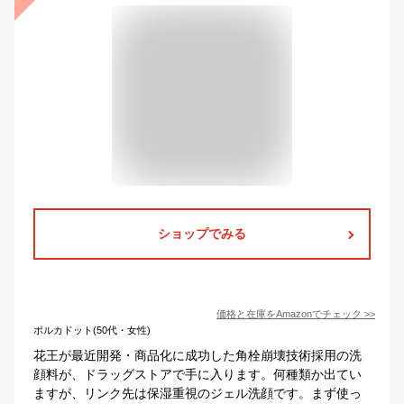
ショップでみる
価格と在庫を
Amazon
でチェック
>>
ポルカドット(50代・女性)
花王が最近開発・商品化に成功した角栓崩壊技術採用の洗
顔料が、ドラッグストアで手に入ります。何種類か出てい
ますが、リンク先は保湿重視のジェル洗顔です。まず使っ