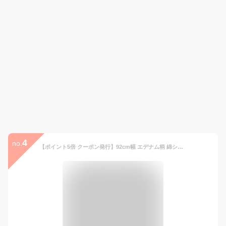
4
no.
【ポイント5倍 クーポン発行】92cm幅 エデナム柄 綿シャンタン風呂敷《 ピンク 》/ Liberty 大判ふろしき 可愛い 花柄 ギフト ワイン包み 京都 さんび 日本製【メール便対応商品】 和柄 和文様