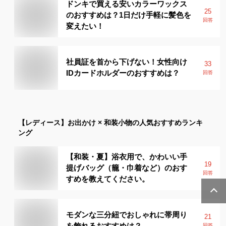
ドンキで買える安いカラーワックス
25
のおすすめは？1日だけ手軽に髪色を
回答
変えたい！
社員証を首から下げない！女性向け
33
IDカードホルダーのおすすめは？
回答
【レディース】
お出かけ × 和装小物
の人気おすすめランキ
ング
【和装・夏】浴衣用で、かわいい手
19
提げバッグ（籠・巾着など）のおす
回答
すめを教えてください。
モダンな三分紐でおしゃれに帯周り
21
を飾れるおすすめは？
回答