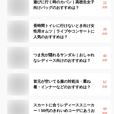
遊びに行く時のカバン｜高校生女子
22
向けバッグのおすすめは？
回答
長時間トイレに行けないとき向け女
26
性用オムツ｜ライブやコンサートに
回答
人気のおすすめは？
つま先が隠れるサンダル｜おしゃれ
40
なレディース向けのおすすめは？
回答
首元が空いてる服の対処法・重ね
57
着・インナーなどのおすすめは？
回答
スカートに合うレディーススニーカ
44
ー！50代のきれいめコーデにあうお
回答