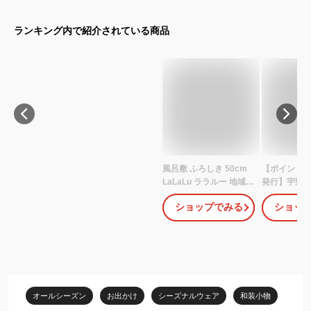
ランキング内で紹介されている商品
風呂敷 ふろしき 50cm
【ポイント5
LaLaLu ララルー 地域猫
発行】宇野千
活動応援プロジェクト
敷 桜満開 
ショップでみる
ショッ
中巾 フロシキ 有職 YU-
90cm巾 綿
SOKU 猫柄 ネコ ねこ 綿
き 可愛い 花
綿100％ かわいい 可愛
イン包み 和柄
い おしゃれ オシャレ 運
ール便対応
動会 お弁当 包む お弁当
包み 贈り物 プレゼント
ギフト 047511・
オールシーズン
お出かけ
シーズナルウェア
和装小物
047512・047513 【タ