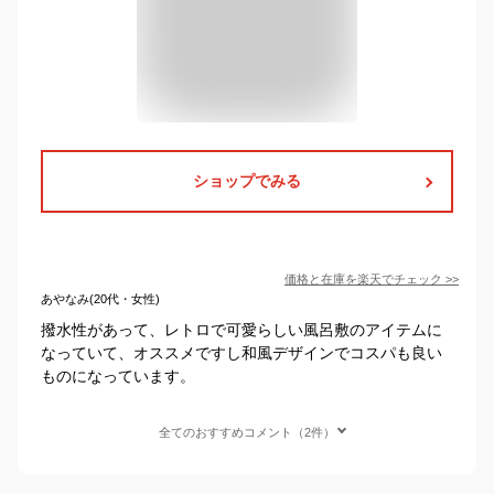
ショップでみる
価格と在庫を
楽天
でチェック
>>
あやなみ(20代・女性)
撥水性があって、レトロで可愛らしい風呂敷のアイテムに
なっていて、オススメですし和風デザインでコスパも良い
ものになっています。
全てのおすすめコメント（2件）