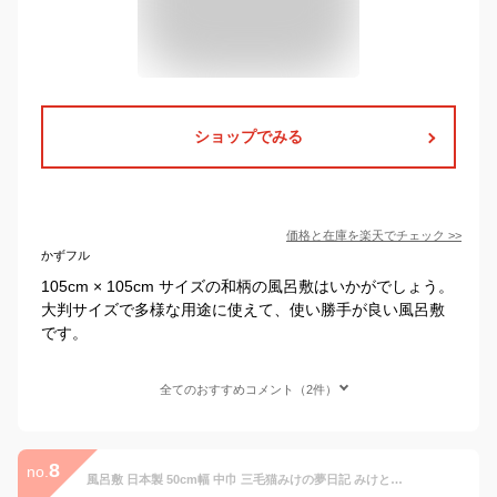
ショップでみる
価格と在庫を
楽天
でチェック
>>
かずフル
105cm × 105cm サイズの和柄の風呂敷はいかがでしょう。
大判サイズで多様な用途に使えて、使い勝手が良い風呂敷
です。
全てのおすすめコメント（2件）
8
no.
風呂敷 日本製 50cm幅 中巾 三毛猫みけの夢日記 みけとお雛様 3月 桜 さくら サクラ 花 お雛様 雛祭り 三毛猫 みけねこ ネコ ねこ 猫 綿100％ ギフト 包装 包む 布 生地 カバー お洒落 可愛い かっこいい No.26-0061