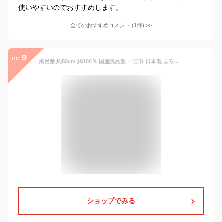
使いやすいのでおすすめします。
全てのおすすめコメント
(
1
件)
>
9
no.
風呂敷 約50cm 綿100％ 国産風呂敷 一三巾 日本製 ふろしき かわいい おしゃれ レトロ モダン 和柄 コットン 小風呂敷 包み / 小桜市松 野の花 麻の葉 風呂敷猫 京飴 市松おにぎり ミモザ 魚 みそ汁 / 宮本株式会社 / エコバッグ ラッピング
ショップでみる