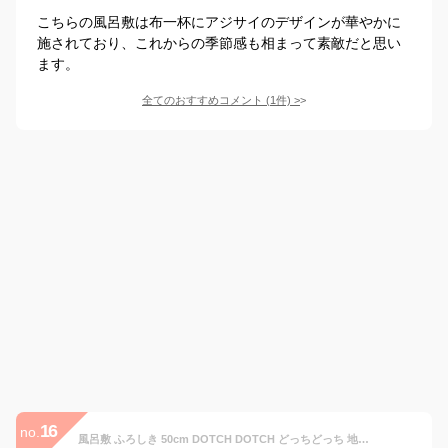
こちらの風呂敷は布一杯にアジサイのデザインが華やかに
施されており、これからの季節感も相まって素敵だと思い
ます。
全てのおすすめコメント
(
1
件)
>
16
no.
風呂敷 ふろしき 50cm DOTCH DOTCH どっちどっち 地域猫活動応援プロジェクト 中巾 フロシキ 有職 YU-SOKU 猫柄 ネコ ねこ 綿 綿100％ かわいい 可愛い おしゃれ オシャレ 運動会 お弁当 包む お弁当包み 贈り物 プレゼント ギフト【タイプB-小対応商品】