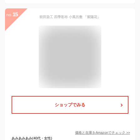
15
no.
前田染工 四季彩布 小風呂敷 「紫陽花」
ショップでみる
価格と在庫を
Amazon
でチェック
>>
あみあみあみ(40代・女性)