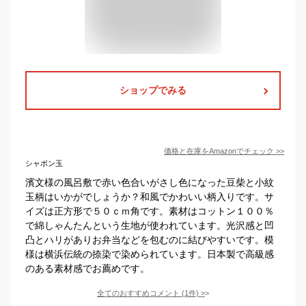
ショップでみる
価格と在庫を
Amazon
でチェック
>>
シャボン玉
濱文様の風呂敷で赤い色合いがさし色になった豆柴と小紋
玉柄はいかがでしょうか？和風でかわいい柄入りです。サ
イズは正方形で５０ｃｍ角です。素材はコットン１００％
で綿しゃんたんという生地が使われています。光沢感と凹
凸とハリがありお弁当などを包むのに結びやすいです。模
様は横浜伝統の捺染で染められています。日本製で高級感
のある素材感でお薦めです。
全てのおすすめコメント
(
1
件)
>