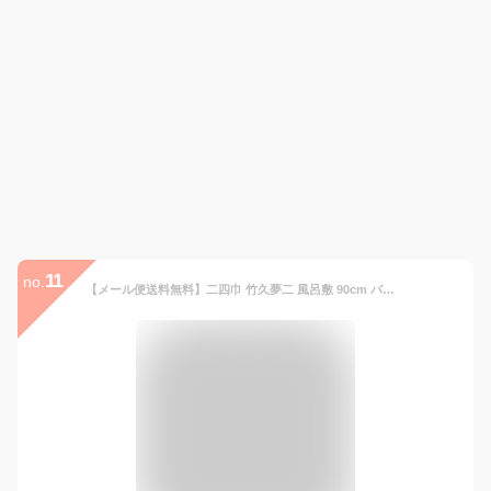
11
no.
【メール便送料無料】二四巾 竹久夢二 風呂敷 90cm バッグ 大判 インテリア（ゆり/つばき/まめ/つなぎだんご）日本製 むす美(ふろしき)