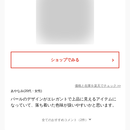
ショップでみる
価格と在庫を
楽天
でチェック
>>
あやなみ(20代・女性)
パールのデザインがエレガントで上品に見えるアイテムに
なっていて、落ち着いた色味が扱いやすいかと思います。
全てのおすすめコメント（2件）