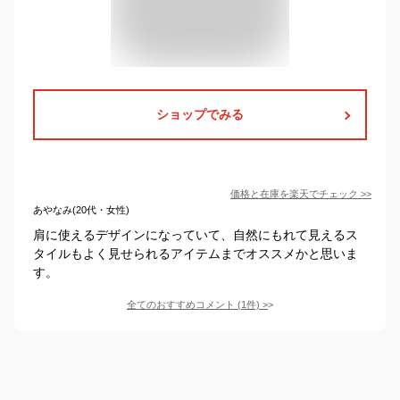
ショップでみる
価格と在庫を
楽天
でチェック
>>
あやなみ(20代・女性)
肩に使えるデザインになっていて、自然にもれて見えるス
タイルもよく見せられるアイテムまでオススメかと思いま
す。
全てのおすすめコメント
(
1
件)
>