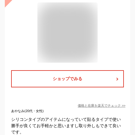
ショップでみる
価格と在庫を
楽天
でチェック
>>
あやなみ(20代・女性)
シリコンタイプのアイテムになっていて貼るタイプで使い
勝手が良くてお手軽かと思いますし取り外しもできて良い
です。