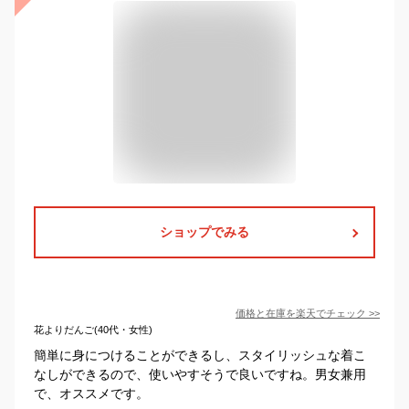
ショップでみる
価格と在庫を
楽天
でチェック
>>
花よりだんご(40代・女性)
簡単に身につけることができるし、スタイリッシュな着こ
なしができるので、使いやすそうで良いですね。男女兼用
で、オススメです。