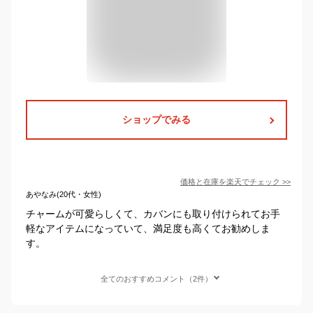
ショップでみる
価格と在庫を
楽天
でチェック
>>
あやなみ(20代・女性)
チャームが可愛らしくて、カバンにも取り付けられてお手
軽なアイテムになっていて、満足度も高くてお勧めしま
す。
全てのおすすめコメント（2件）