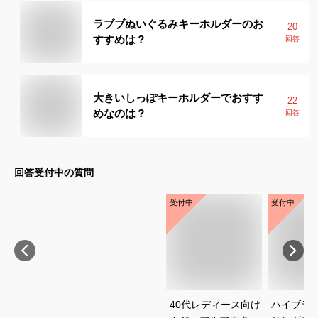
ラブブぬいぐるみキーホルダーのお
20
すすめは？
回答
大きいしっぽキーホルダーでおすす
22
めなのは？
回答
回答受付中の質問
受付中
受付中
40代レディース向け
ハイブラ