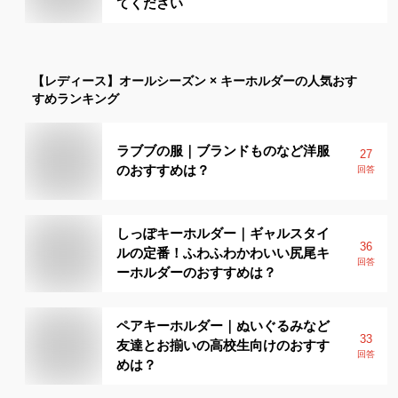
てください
【レディース】
オールシーズン × キーホルダー
の人気おす
すめランキング
ラブブの服｜ブランドものなど洋服
27
のおすすめは？
回答
しっぽキーホルダー｜ギャルスタイ
36
ルの定番！ふわふわかわいい尻尾キ
回答
ーホルダーのおすすめは？
ペアキーホルダー｜ぬいぐるみなど
33
友達とお揃いの高校生向けのおすす
回答
めは？