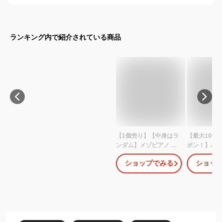
ランキング内で紹介されている商品
【1個売り】【中身はラ
【最大1000
ンダム】メゾピアノ ベ
ポン！】ハ
リエちゃん ×ハローキテ
xMezzo Pi
ショップでみる
ショッ
ィ エアふわキーホルダ
ト ゴールド
ー キーリング サンリオ
きマスコット
ナルミヤキャラクターズ
ゃん サンリ
イン プレゼ
クター グッ
レクション