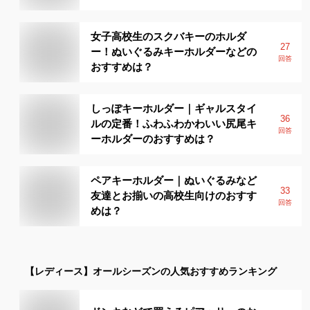
女子高校生のスクバキーのホルダ
27
ー！ぬいぐるみキーホルダーなどの
回答
おすすめは？
しっぽキーホルダー｜ギャルスタイ
36
ルの定番！ふわふわかわいい尻尾キ
回答
ーホルダーのおすすめは？
ペアキーホルダー｜ぬいぐるみなど
33
友達とお揃いの高校生向けのおすす
回答
めは？
【レディース】
オールシーズン
の人気おすすめランキング