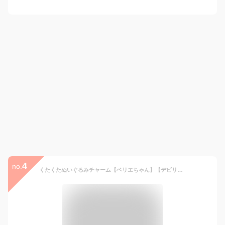
4
no.
くたくたぬいぐるみチャーム【ベリエちゃん】【デビリーちゃん】【ブルーベリエちゃん】【ナカムラくん】【／ナルミヤキャラクターズ（NARUMIYACHARACTERS）