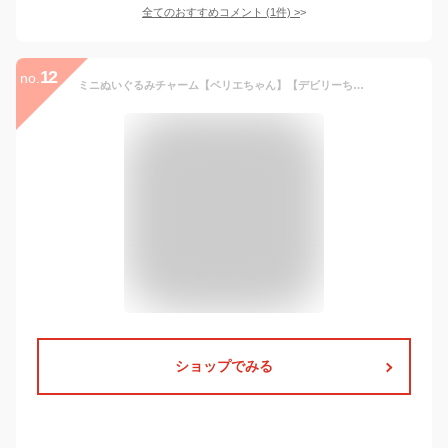
全てのおすすめコメント
(
1
件)
>
12
no.
ミニぬいぐるみチャーム【ベリエちゃん】【デビリーちゃん】【ブルーベリエちゃん】【ナカムラくん】【ミン／ナルミヤキャラクターズ（NARUMIYACHARACTERS）
ショップでみる