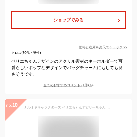
ショップでみる
価格と在庫を
楽天
でチェック
>>
クロス(50代・男性)
ペリエちゃんデザインのアクリル素材のキーホルダーで可
愛らしいポップなデザインでバッグチャームにもしても良
さそうです。
全てのおすすめコメント
(
1
件)
>
10
no.
ナルミヤキャラクターズ ベリエちゃんデビリーちゃん パステルおすわりぬいぐるみチャーム ナルミヤオンライン ファッション雑貨 その他のファッション雑貨