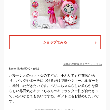
ショップでみる
価格と在庫を
楽天
でチェック
>>
LemonSoda(50代・女性)
バルーンとのセットなのですが、小ぶりでも存在感があ
り、バッグやポーチにつけるだけで華やぐキーホルダーを
ご検討いただきたいです。ベリエちゃんらしい柔らかな愛
らしい雰囲気とキティちゃんのキャラクター性が合わさっ
ているのがとても良いですね。ギフトにもお勧めしたいで
す。
全てのおすすめコメント
(
1
件)
>