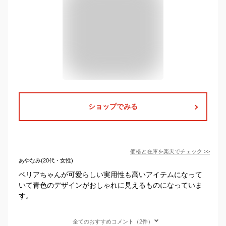
ショップでみる
価格と在庫を
楽天
でチェック
>>
あやなみ(20代・女性)
ベリアちゃんが可愛らしい実用性も高いアイテムになって
いて青色のデザインがおしゃれに見えるものになっていま
す。
全てのおすすめコメント（2件）