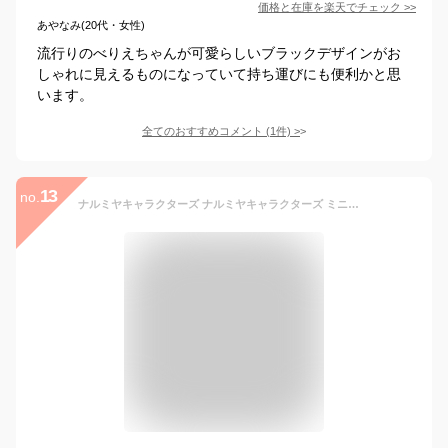
価格と在庫を
楽天
でチェック
>>
あやなみ(20代・女性)
流行りのべりえちゃんが可愛らしいブラックデザインがお
しゃれに見えるものになっていて持ち運びにも便利かと思
います。
全てのおすすめコメント
(
1
件)
>
13
no.
ナルミヤキャラクターズ ナルミヤキャラクターズ ミニぬいぐるみチャーム【デビリーちゃん】【ナカムラくん】【ブルーベリエちゃん】【ベリエちゃん】【ミントくん】 （ブルーベリエち