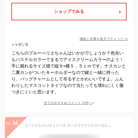
ショップでみる
価格と在庫を
楽天
でチェック
>>
シャボン玉
こちらのブルーべリエちゃんはいかがでしょうか？色合い
もパステルカラーでまるでアイスクリームカラーのよう！
手に握れるサイズ感で縦９×横５．５ｃｍです。ナスカンと
二重カンがついたキーホルダーなので鍵と一緒に持った
り、バッグチャームとして吊るすとかわいいですよ。ふん
わりしたマスコットタイプなので当たっても壊れにくく傷
つきにくいと思います。
全てのおすすめコメント
(
1
件)
>
14
no.
【ベリエちゃん(チェリー)】オーロラアクリルキーホルダー メゾピアノ×ハローキティ