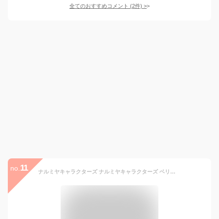
全てのおすすめコメント
(
2
件)
>
11
no.
ナルミヤキャラクターズ ナルミヤキャラクターズ ベリエちゃんデビリーちゃん パステルおすわりぬいぐるみチャーム （ベリエちゃん）