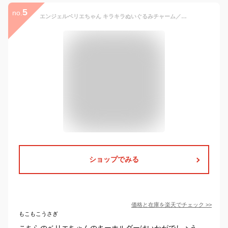
5
no.
エンジェルベリエちゃん キラキラぬいぐるみチャーム／メゾピアノジュニア（mezzo piano junior）
ショップでみる
価格と在庫を
楽天
でチェック
>>
もこもこうさぎ
こちらのベリエちゃんのキーホルダーはいかがでしょう