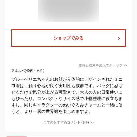
ショップでみる
価格と在庫を
楽天
でチェック
>>
アネルバ(40代・男性)
ブルーベリエちゃんのお顔が立体的にデザインされたミニ
巾着は、触り心地が良く実用性も抜群です。バッグに忍ば
せるだけで気分が上がる可愛さで、大人の方の日常使いに
もぴったり。コンパクトなサイズ感で小物整理に役立ちま
すし、同じキャラクターのぬいぐるみチャームと一緒に使
うと、より一層の世界観を楽しめますよ。
全てのおすすめコメント
(
1
件)
>