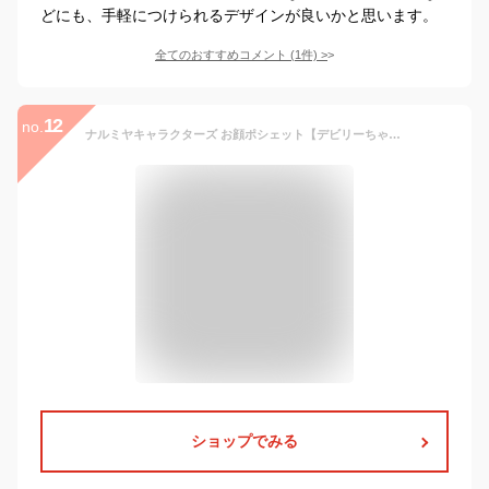
どにも、手軽につけられるデザインが良いかと思います。
全てのおすすめコメント
(
1
件)
>
12
no.
ナルミヤキャラクターズ お顔ポシェット【デビリーちゃん】【ナカムラくん】【ブルーベリエちゃん】【ベリエちゃん】 ナルミヤオンライン バッグ ショルダーバッグ
ショップでみる