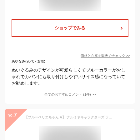
ショップでみる
価格と在庫を
楽天
でチェック
>>
あやなみ(20代・女性)
ぬいぐるみのデザインが可愛らしくてブルーカラーがおし
ゃれでカバンにも取り付けしやすいサイズ感になっていて
お勧めします。
全てのおすすめコメント
(
1
件)
>
7
no.
【ブルーベリエちゃん A】 ナルミヤキャラクターズ ラバークリップつきグミ ※ラバークリップのみ