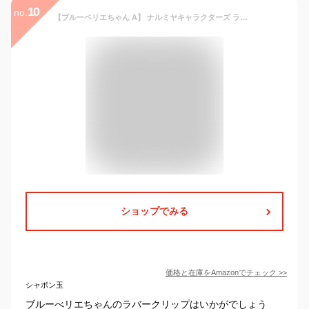
10
no.
【ブルーベリエちゃん A】 ナルミヤキャラクターズ ラバークリップつきグミ ※ラバークリップのみ
ショップでみる
価格と在庫を
Amazon
でチェック
>>
シャボン玉
ブルーべリエちゃんのラバークリップはいかがでしょう