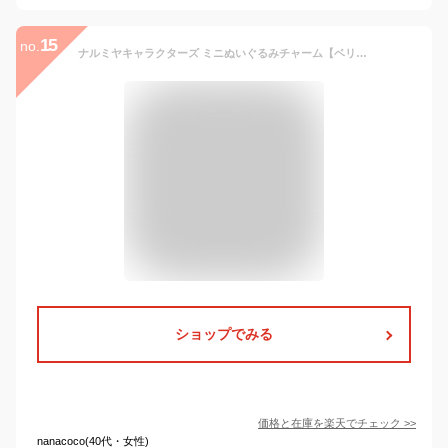
15
no.
ナルミヤキャラクターズ ミニぬいぐるみチャーム【ベリエちゃん】【デビリーちゃん】【ブルーベリエちゃん】【ナカムラくん】【ミントくん】 ナルミヤオンライン ファッション雑貨 その他のファッション雑貨 グリーン
ショップでみる
価格と在庫を
楽天
でチェック
>>
nanacoco(40代・女性)