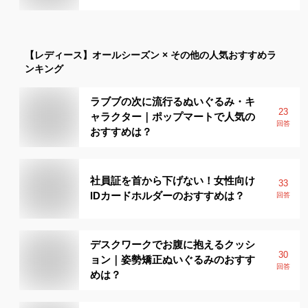
【レディース】
オールシーズン × その他
の人気おすすめラ
ンキング
ラブブの次に流行るぬいぐるみ・キ
23
ャラクター｜ポップマートで人気の
回答
おすすめは？
社員証を首から下げない！女性向け
33
IDカードホルダーのおすすめは？
回答
デスクワークでお腹に抱えるクッシ
30
ョン｜姿勢矯正ぬいぐるみのおすす
回答
めは？