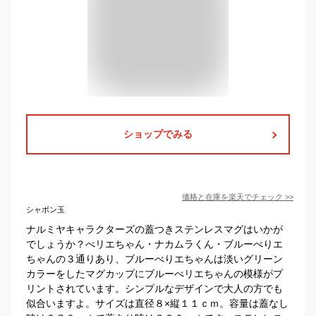
ショップでみる
価格と在庫を
楽天
でチェック
>>
シャボン玉
ナルミヤキャラクターズの蓋つきステンレスマグはいかが
でしょうか？べリエちゃん・ナカムラくん・ブルーべりエ
ちゃんの３通りあり、ブルーべりエちゃんは淡いグリーン
カラーをしたマグカップにブルーべリエちゃんの模様がプ
リントされています。シンプルなデザインで大人の方でも
似合いますよ。サイズは直径８×縦１１ｃｍ。容量は蓋なし