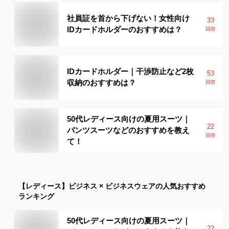
社員証を首から下げない！女性向け
33
IDカードホルダーのおすすめは？
回答
IDカードホルダー｜干渉防止など2枚
53
収納のおすすめは？
回答
50代レディース向けの夏用スーツ｜
22
パンツスーツなどのおすすめを教え
回答
て！
【レディース】
ビジネス × ビジネスウェア
の人気おすすめ
ランキング
50代レディース向けの夏用スーツ｜
22