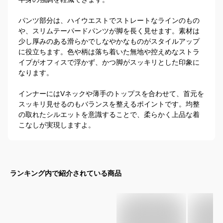
パンツ部分は、ハイウエストでストレートなラインのもの
や、スリムテーパードパンツが脚を長く見せます。素材は
少し厚みのある滑らかでしなやかなものがスタイルアップ
に役立ちます。色や柄は落ち着いた無地や控えめなストラ
イプがオフィスで浮かず、かつ脚がスッキリとした印象に
なります。

インナーにはVネックや薄手のトップスを合わせて、首元を
スッキリ見せるのもバランスを整えるポイントです。均整
の取れたシルエットを意識することで、柔らかく上品な着
こなしが実現しますよ。
ランキング内で紹介されている商品