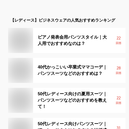
【レディース】
ビジネスウェア
の人気おすすめランキング
ピアノ発表会用パンツスタイル｜大
22
人用でおすすめなのは？
回答
40代かっこいい卒業式ママコーデ｜
28
パンツスーツなどのおすすめは？
回答
50代レディース向けの夏用スーツ｜
22
パンツスーツなどのおすすめを教え
回答
て！
50代レディース向けパンツスーツ｜
31