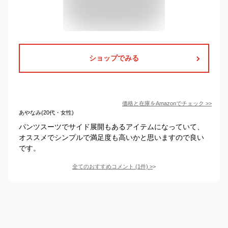
ショップでみる
価格と在庫を
Amazon
でチェック
>>
あやなみ(20代・女性)
パンツスーツでサイド展開もあるアイテムになっていて、
オススメでシンプルで満足度も高いかと思いますので良い
です。
全てのおすすめコメント
(
1
件)
>