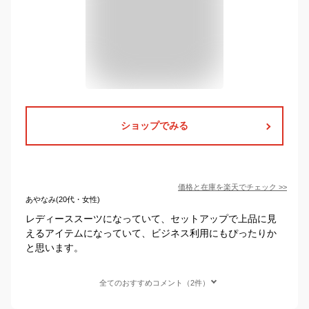
ショップでみる
価格と在庫を
楽天
でチェック
>>
あやなみ(20代・女性)
レディーススーツになっていて、セットアップで上品に見
えるアイテムになっていて、ビジネス利用にもぴったりか
と思います。
全てのおすすめコメント（2件）