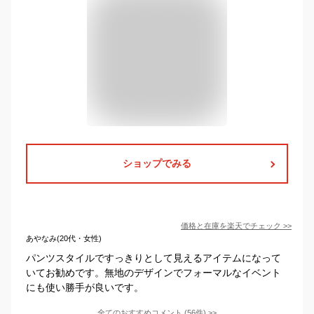
ショップでみる
価格と在庫を
楽天
でチェック
>>
あやなみ(20代・女性)
パンツスタイルですっきりとして見えるアイテムになって
いてお勧めです。無地のデザインでフォーマルなイベント
にも使い勝手が良いです。
全てのおすすめコメント
(
56
件)
>