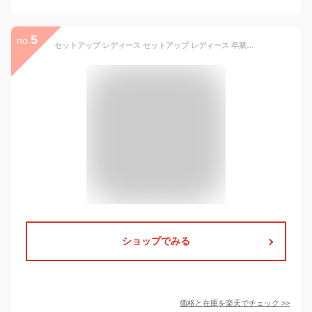
5
no.
セットアップ レディース セットアップ レディース 卒業式 パンツスーツ レディース レディース パンツスーツ カラー スーツ レディース スーツセット スーツ レディース おしゃれ スーツ レディース セットアップ スーツ
ショップでみる
価格と在庫を
楽天
でチェック
>>