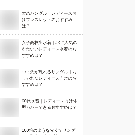
太めバングル｜レディース向
けブレスレットのおすすめ
は？
女子高校生水着｜JKに人気の
かわいいレディース水着のお
すすめは？
つま先が隠れるサンダル｜お
しゃれなレディース向けのお
すすめは？
60代水着｜レディース向け体
型カバーできるおすすめは？
100均のような安くてサンダ