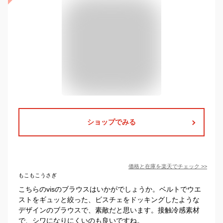
ショップでみる
価格と在庫を
楽天
でチェック
>>
もこもこうさぎ
こちらのvisのブラウスはいかがでしょうか。ベルトでウエ
ストをギュッと絞った、ビスチェをドッキングしたような
デザインのブラウスで、素敵だと思います。接触冷感素材
で、シワになりにくいのも良いですね。