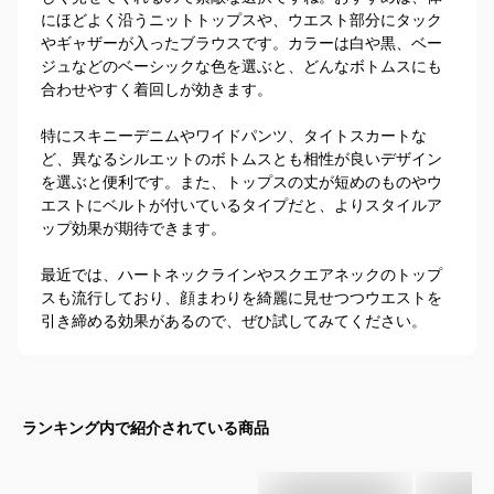
にほどよく沿うニットトップスや、ウエスト部分にタック
やギャザーが入ったブラウスです。カラーは白や黒、ベー
ジュなどのベーシックな色を選ぶと、どんなボトムスにも
合わせやすく着回しが効きます。

特にスキニーデニムやワイドパンツ、タイトスカートな
ど、異なるシルエットのボトムスとも相性が良いデザイン
を選ぶと便利です。また、トップスの丈が短めのものやウ
エストにベルトが付いているタイプだと、よりスタイルア
ップ効果が期待できます。

最近では、ハートネックラインやスクエアネックのトップ
スも流行しており、顔まわりを綺麗に見せつつウエストを
引き締める効果があるので、ぜひ試してみてください。
ランキング内で紹介されている商品