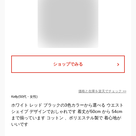
ショップでみる
価格と在庫を
楽天
でチェック
>>
Kelly(50代・女性)
ホワイト レッド ブラックの3色カラーから選べる ウエスト
シェイプ デザインでおしゃれです 着丈が50cm から 54cm
まで揃っています コットン 、ポリエステル製で 着心地が
いいです