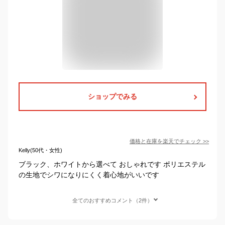
ショップでみる
価格と在庫を
楽天
でチェック
>>
Kelly(50代・女性)
ブラック、ホワイトから選べて おしゃれです ポリエステル
の生地でシワになりにくく着心地がいいです
全てのおすすめコメント（2件）