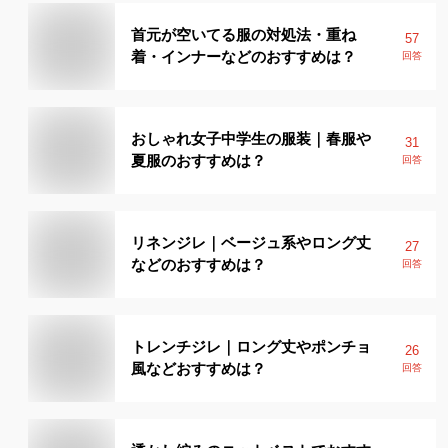
首元が空いてる服の対処法・重ね
57
着・インナーなどのおすすめは？
回答
おしゃれ女子中学生の服装｜春服や
31
夏服のおすすめは？
回答
リネンジレ｜ベージュ系やロング丈
27
などのおすすめは？
回答
トレンチジレ｜ロング丈やポンチョ
26
風などおすすめは？
回答