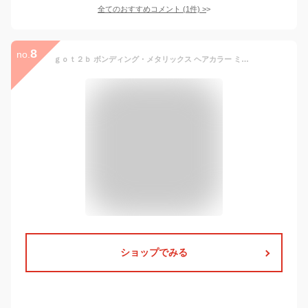
全てのおすすめコメント
(
1
件)
>
8
no.
ｇｏｔ２ｂ ボンディング・メタリックス ヘアカラー ミルクティーベージュ
ショップでみる