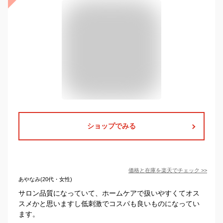
ショップでみる
価格と在庫を
楽天
でチェック
>>
あやなみ(20代・女性)
サロン品質になっていて、ホームケアで扱いやすくてオス
スメかと思いますし低刺激でコスパも良いものになってい
ます。