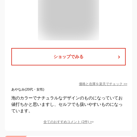
ショップでみる
価格と在庫を
楽天
でチェック
>>
あやなみ(20代・女性)
泡のカラーでナチュラルなデザインのものになっていてお
値打ちかと思いますし、セルフでも扱いやすいものになっ
ています。
全てのおすすめコメント
(
2
件)
>