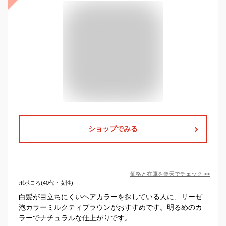
ショップでみる
価格と在庫を
楽天
でチェック
>>
ポポロろ(40代・女性)
白髪が目立ちにくいヘアカラーを探している人に、リーゼ
泡カラーミルクティブラウンがおすすめです。明るめのカ
ラーでナチュラルな仕上がりです。