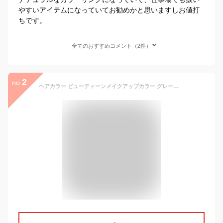
やすいアイテムになっていてお勧めかと思いますしお値打
ちです。
全てのおすすめコメント（2件）
2
no.
ヘアカラー ビューティーンメイクアップカラー グレーアッシュ 1個 (x 1)