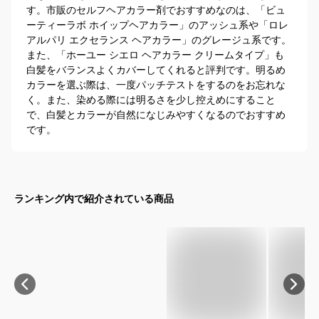
す。市販のセルフヘアカラー剤でおすすめなのは、「ビュ
ーティーラボ ホイップヘアカラー」のアッシュ系や「ロレ
アルパリ エクセランス ヘアカラー」のグレージュ系です。
また、「ホーユー シエロ ヘアカラー クリームタイプ」も
白髪をバランスよくカバーしてくれると評判です。明るめ
カラーを選ぶ際は、一度パッチテストをするのをお忘れな
く。また、染める際には明るさを少し控えめにすること
で、白髪とカラーが自然になじみやすくなるのでおすすめ
です。
ランキング内で紹介されている商品