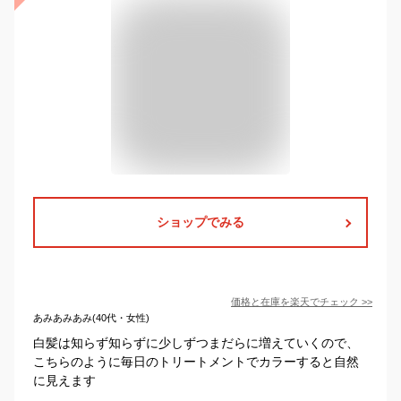
ショップでみる
価格と在庫を
楽天
でチェック
>>
あみあみあみ(40代・女性)
白髪は知らず知らずに少しずつまだらに増えていくので、
こちらのように毎日のトリートメントでカラーすると自然
に見えます