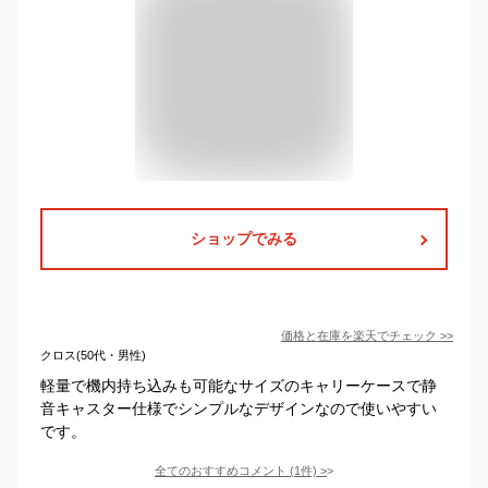
ショップでみる
価格と在庫を
楽天
でチェック
>>
クロス(50代・男性)
軽量で機内持ち込みも可能なサイズのキャリーケースで静
音キャスター仕様でシンプルなデザインなので使いやすい
です。
全てのおすすめコメント
(
1
件)
>