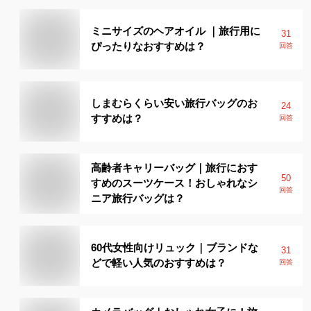
ミニサイズのヘアオイル ｜旅行用に
31
ぴったりなおすすめは？
回答
しまむらくらい安い旅行バッグのお
24
すすめは？
回答
高齢者キャリーバッグ｜旅行におす
50
すめのスーツケース！おしゃれなシ
回答
ニア旅行バッグは？
60代女性向けリュック｜ブランドな
31
どで軽い人気のおすすめは？
回答