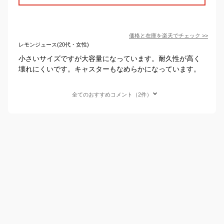
価格と在庫を
楽天
でチェック
>>
レモンジュース(20代・女性)
小さいサイズですが大容量になっています。耐久性が高く
壊れにくいです。キャスターもなめらかになっています。
全てのおすすめコメント（2件）