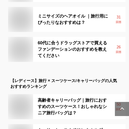
ミニサイズのヘアオイル ｜旅行用に
31
ぴったりなおすすめは？
回答
60代に合うドラッグストアで買える
26
ファンデーションのおすすめを教え
回答
てください
【レディース】
旅行 × スーツケース/キャリーバッグ
の人気
おすすめランキング
高齢者キャリーバッグ｜旅行におす
50
すめのスーツケース！おしゃれなシ
回答
ニア旅行バッグは？