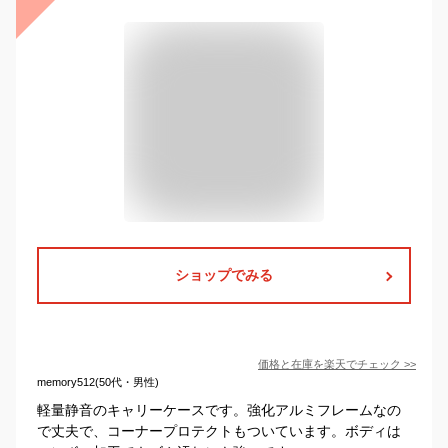
ショップでみる
価格と在庫を
楽天
でチェック
>>
memory512(50代・男性)
軽量静音のキャリーケースです。強化アルミフレームなの
で丈夫で、コーナープロテクトもついています。ボディは