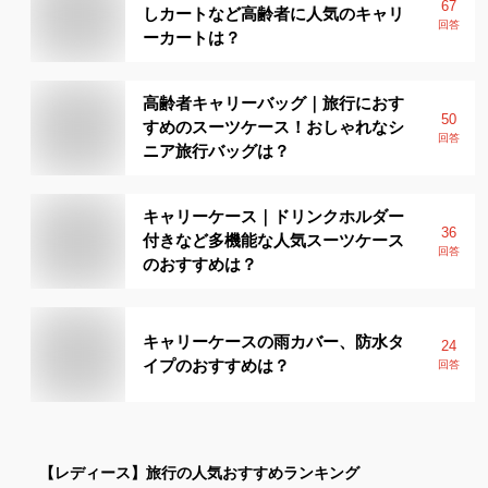
67
しカートなど高齢者に人気のキャリ
回答
ーカートは？
高齢者キャリーバッグ｜旅行におす
50
すめのスーツケース！おしゃれなシ
回答
ニア旅行バッグは？
キャリーケース｜ドリンクホルダー
36
付きなど多機能な人気スーツケース
回答
のおすすめは？
キャリーケースの雨カバー、防水タ
24
イプのおすすめは？
回答
【レディース】
旅行
の人気おすすめランキング