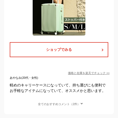
ショップでみる
価格と在庫を
楽天
でチェック
>>
あやなみ(20代・女性)
軽めのキャリーケースになっていて、持ち運びにも便利で
お手軽なアイテムになっていて、オススメかと思います。
全てのおすすめコメント（2件）