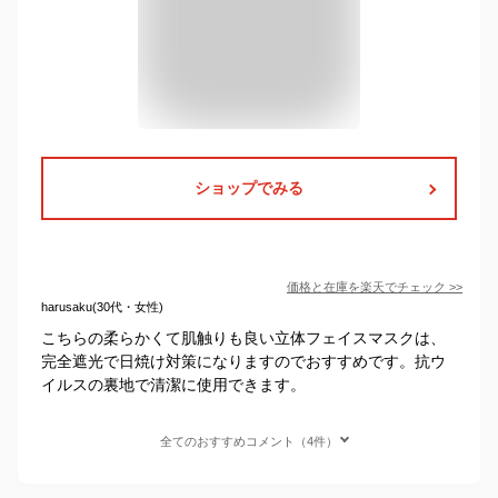
ショップでみる
価格と在庫を
楽天
でチェック
>>
harusaku(30代・女性)
こちらの柔らかくて肌触りも良い立体フェイスマスクは、
完全遮光で日焼け対策になりますのでおすすめです。抗ウ
イルスの裏地で清潔に使用できます。
全てのおすすめコメント（4件）