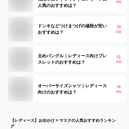
回答
人気のおすすめは？
ドンキなどつけまつげの値段が安い
29
おすすめは？
回答
太めバングル｜レディース向けブレ
51
スレットのおすすめは？
回答
オーバーサイズシャツ｜レディース
26
向けのおすすめは？
回答
【レディース】
お出かけ × マスク
の人気おすすめランキン
グ