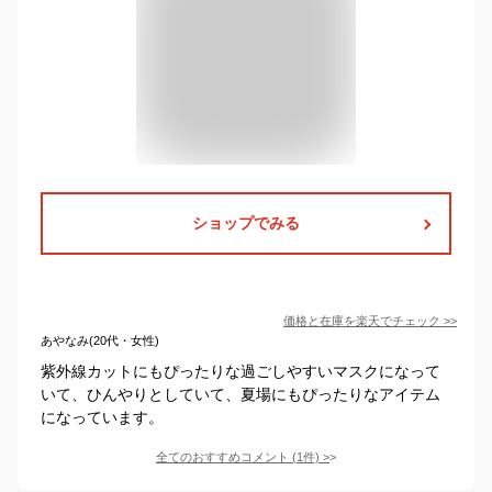
ショップでみる
価格と在庫を
楽天
でチェック
>>
あやなみ(20代・女性)
紫外線カットにもぴったりな過ごしやすいマスクになって
いて、ひんやりとしていて、夏場にもぴったりなアイテム
になっています。
全てのおすすめコメント
(
1
件)
>