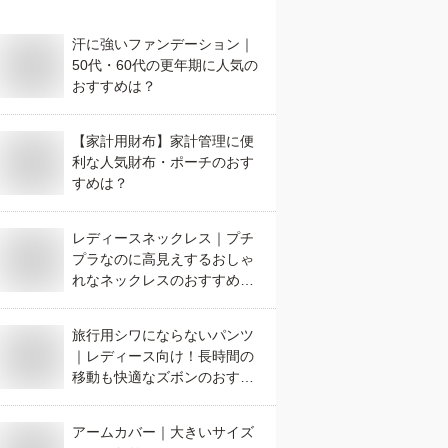
汗に強いファンデーション｜
50代・60代の更年期に人気の
おすすめは？
【家計用財布】家計管理に便
利な人気財布・ポーチのおす
すめは？
レディースネックレス｜プチ
プラなのに高見えするおしゃ
れなネックレスのおすすめ
は？
旅行用シワにならないパンツ
｜レディース向け！長時間の
移動も快適なズボンのおすす
めは？
アームカバー｜大きいサイズ