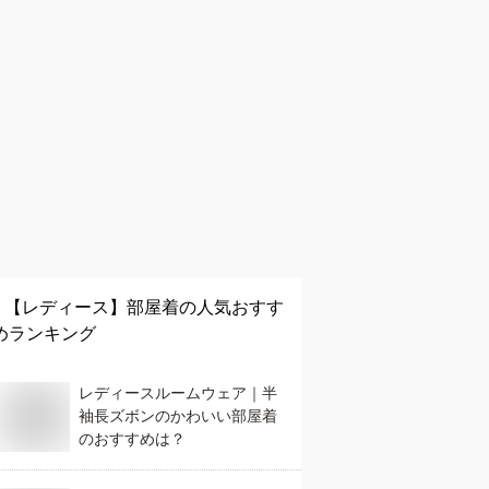
【レディース】
部屋着
の人気おすす
めランキング
レディースルームウェア｜半
袖長ズボンのかわいい部屋着
のおすすめは？