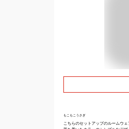
もこもこうさぎ
こちらのセットアップのルームウェ