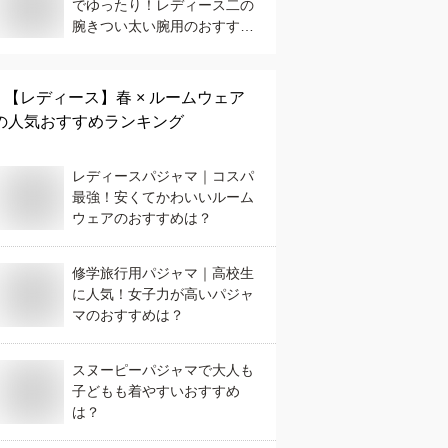
でゆったり！レディース二の
腕きつい太い腕用のおすすめ
は？
【レディース】
春 × ルームウェア
の人気おすすめランキング
レディースパジャマ｜コスパ
最強！安くてかわいいルーム
ウェアのおすすめは？
修学旅行用パジャマ｜高校生
に人気！女子力が高いパジャ
マのおすすめは？
スヌーピーパジャマで大人も
子どもも着やすいおすすめ
は？