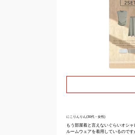
にこりんりん(30代・女性)
もう部屋着と言えないぐらいオシャ
ルームウェアを着用しているのです