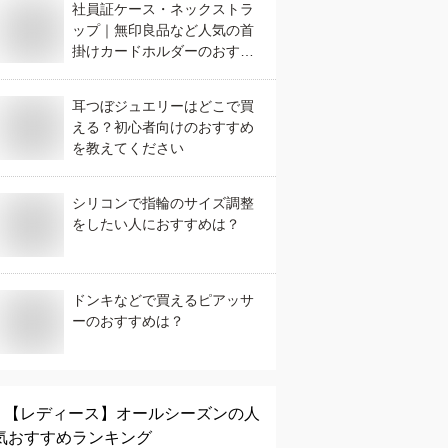
社員証ケース・ネックストラ
ップ｜無印良品など人気の首
掛けカードホルダーのおすす
めは？
耳つぼジュエリーはどこで買
える？初心者向けのおすすめ
を教えてください
シリコンで指輪のサイズ調整
をしたい人におすすめは？
ドンキなどで買えるピアッサ
ーのおすすめは？
【レディース】
オールシーズン
の人
気おすすめランキング