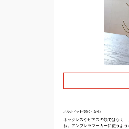
ポルカドット(50代・女性)
ネックレスやピアスの類ではなく、
ね。アンブレラマーカーに使うよう