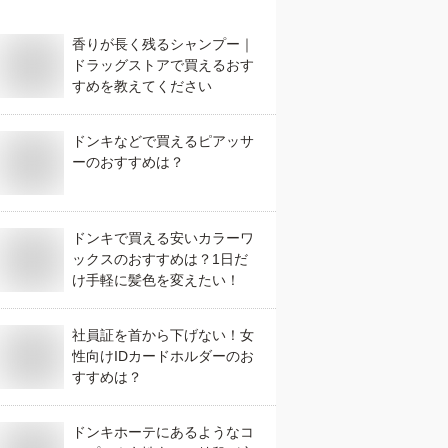
香りが長く残るシャンプー｜
ドラッグストアで買えるおす
すめを教えてください
ドンキなどで買えるピアッサ
ーのおすすめは？
ドンキで買える安いカラーワ
ックスのおすすめは？1日だ
け手軽に髪色を変えたい！
社員証を首から下げない！女
性向けIDカードホルダーのお
すすめは？
ドンキホーテにあるようなコ