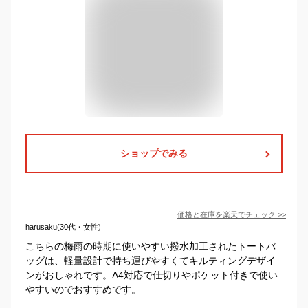
ショップでみる
価格と在庫を
楽天
でチェック
>>
harusaku(30代・女性)
こちらの梅雨の時期に使いやすい撥水加工されたトートバ
ッグは、軽量設計で持ち運びやすくてキルティングデザイ
ンがおしゃれです。A4対応で仕切りやポケット付きで使い
やすいのでおすすめです。