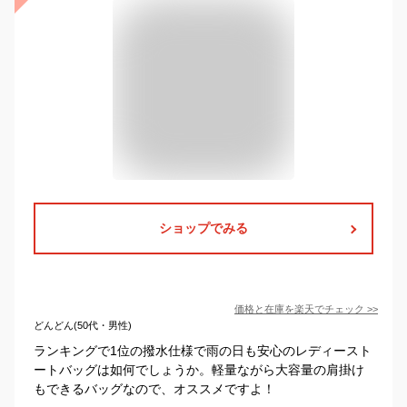
ショップでみる
価格と在庫を
楽天
でチェック
>>
どんどん(50代・男性)
ランキングで1位の撥水仕様で雨の日も安心のレディースト
ートバッグは如何でしょうか。軽量ながら大容量の肩掛け
もできるバッグなので、オススメですよ！