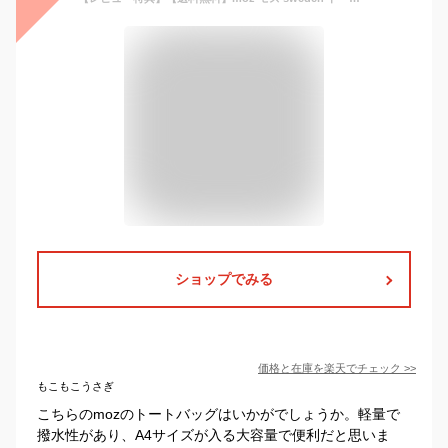
ショップでみる
価格と在庫を
楽天
でチェック
>>
もこもこうさぎ
こちらのmozのトートバッグはいかがでしょうか。軽量で
撥水性があり、A4サイズが入る大容量で便利だと思いま